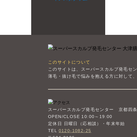
このサイトについて
このサイトは、スーパースカルプ発毛セ
薄毛・抜け毛で悩みを抱える方に対して、
スーパースカルプ発毛センター
京都四
OPEN/CLOSE 10:00～19:00
定休日 日曜日（応相談）・年末年始
TEL
0120-1082-25