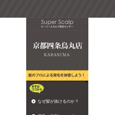
なぜ髪が抜けるのか？