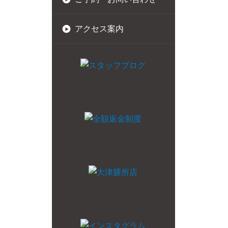
アクセス案内