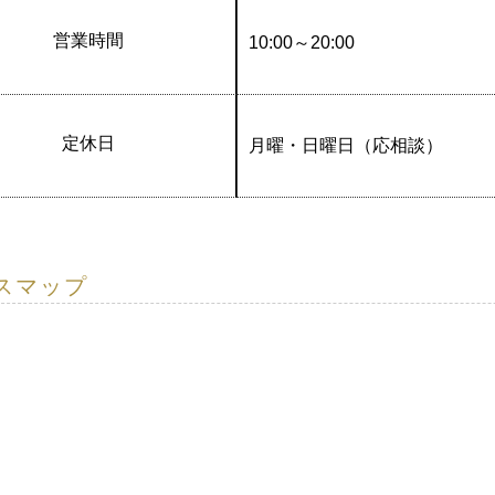
営業時間
10:00～20:00
定休日
月曜・日曜日（応相談）
スマップ