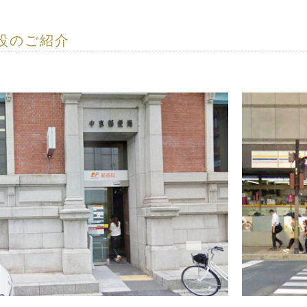
設のご紹介