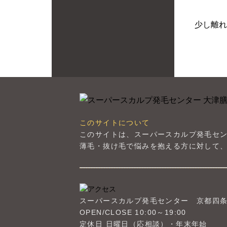
少し離れ
このサイトについて
このサイトは、スーパースカルプ発毛セ
薄毛・抜け毛で悩みを抱える方に対して、
スーパースカルプ発毛センター
京都四
OPEN/CLOSE 10:00～19:00
定休日 日曜日（応相談）・年末年始