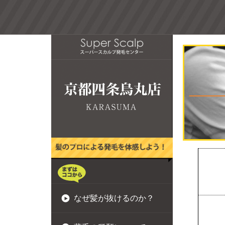
なぜ髪が抜けるのか？