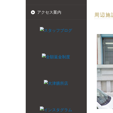
アクセス案内
周辺施