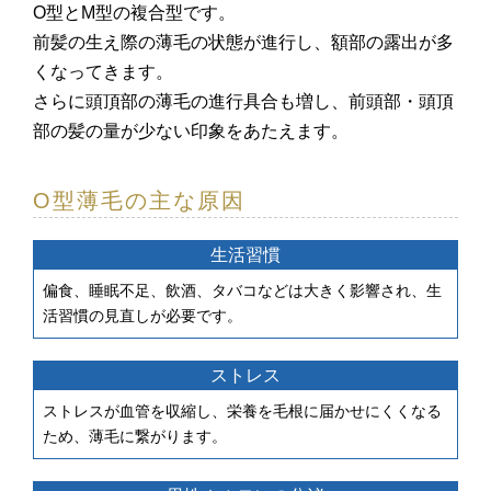
O型とM型の複合型です。
前髪の生え際の薄毛の状態が進行し、額部の露出が多
くなってきます。
さらに頭頂部の薄毛の進行具合も増し、前頭部・頭頂
部の髪の量が少ない印象をあたえます。
O型薄毛の主な原因
生活習慣
偏食、睡眠不足、飲酒、タバコなどは大きく影響され、生
活習慣の見直しが必要です。
ストレス
ストレスが血管を収縮し、栄養を毛根に届かせにくくなる
ため、薄毛に繋がります。