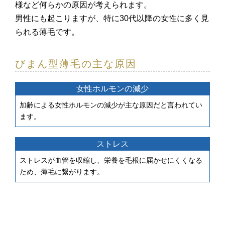
様など何らかの原因が考えられます。
男性にも起こりますが、特に30代以降の女性に多く見
られる薄毛です。
びまん型薄毛の主な原因
女性ホルモンの減少
加齢による女性ホルモンの減少が主な原因だと言われてい
ます。
ストレス
ストレスが血管を収縮し、栄養を毛根に届かせにくくなる
ため、薄毛に繋がります。