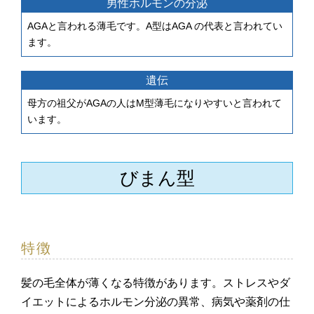
男性ホルモンの分泌
AGAと言われる薄毛です。A型はAGA の代表と言われてい
ます。
遺伝
母方の祖父がAGAの人はM型薄毛になりやすいと言われて
います。
びまん型
特徴
髪の毛全体が薄くなる特徴があります。ストレスやダ
イエットによるホルモン分泌の異常、病気や薬剤の仕