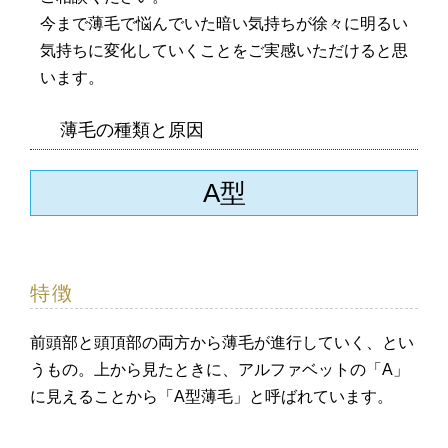
今まで薄毛で悩んでいた暗い気持ちが徐々に明るい
気持ちに変化していくことをご実感いただけると思
います。
薄毛の種類と原因
A型
特徴
前頭部と頭頂部の両方から薄毛が進行していく、とい
うもの。上から見たときに、アルファベットの「A」
に見えることから「A型薄毛」と呼ばれています。