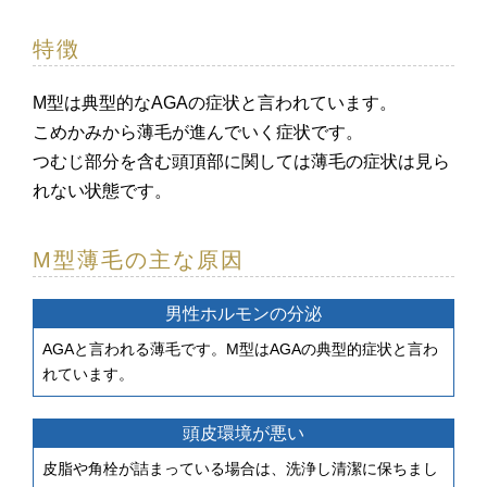
特徴
M型は典型的なAGAの症状と言われています。
こめかみから薄毛が進んでいく症状です。
つむじ部分を含む頭頂部に関しては薄毛の症状は見ら
れない状態です。
M型薄毛の主な原因
男性ホルモンの分泌
AGAと言われる薄毛です。M型はAGAの典型的症状と言わ
れています。
頭皮環境が悪い
皮脂や角栓が詰まっている場合は、洗浄し清潔に保ちまし