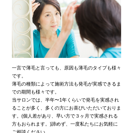
一言で薄毛と言っても、原因も薄毛のタイプも様々
です。
薄毛の種類によって施術方法も発毛が実感できるま
での期間も様々です。
当サロンでは、半年〜1年くらいで発毛を実感され
ることが多く、多くの方にお喜びいただいておりま
す。(個人差があり、早い方で３ヶ月で実感される
方もおられます。)諦めず、一度私たちにお気軽に
ご相談ください。