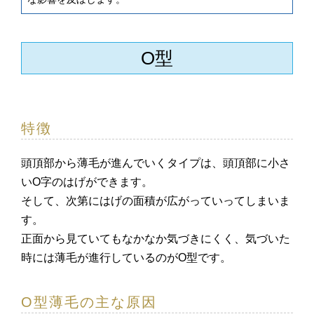
O型
特徴
頭頂部から薄毛が進んでいくタイプは、頭頂部に小さ
いO字のはげができます。
そして、次第にはげの面積が広がっていってしまいま
す。
正面から見ていてもなかなか気づきにくく、気づいた
時には薄毛が進行しているのがO型です。
O型薄毛の主な原因