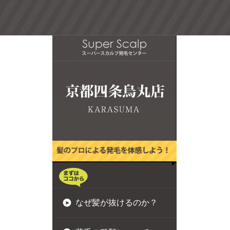
なぜ髪が抜けるのか？