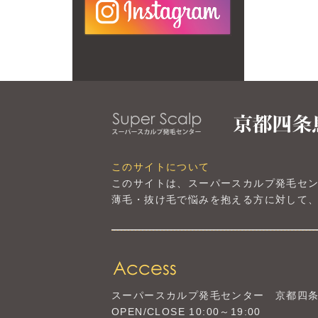
このサイトについて
このサイトは、スーパースカルプ発毛セ
薄毛・抜け毛で悩みを抱える方に対して、
スーパースカルプ発毛センター
京都四
OPEN/CLOSE 10:00～19:00