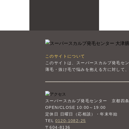
このサイトについて
このサイトは、スーパースカルプ発毛セ
薄毛・抜け毛で悩みを抱える方に対して、
スーパースカルプ発毛センター
京都四
OPEN/CLOSE 10:00～19:00
定休日 日曜日（応相談）・年末年始
TEL
0120-1082-25
〒604-8136