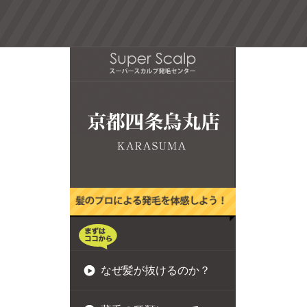
なぜ髪が抜けるのか？