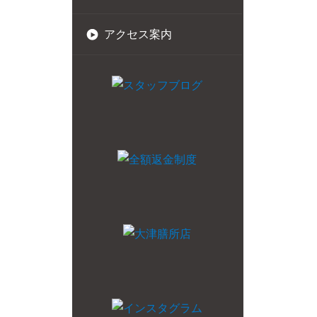
アクセス案内