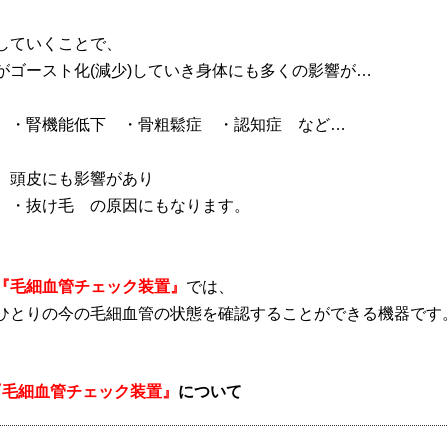
していくことで、
がゴースト化(減少)していき身体にも多くの影響が…
 ・腎機能低下 ・骨粗鬆症 ・認知症 など…
、頭皮にも影響があり
・抜け毛 の原因にもなります。
『毛細血管チェック装置』
では、
ひとりの今の毛細血管の状態を
確認することができる機器です
『毛細血管チェック装置』
について