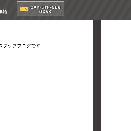
のスタッフブログです。