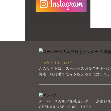
このサイトについて
このサイトは、スーパースカルプ発毛セ
薄毛・抜け毛で悩みを抱える方に対して、
スーパースカルプ発毛センター
京都四
OPEN/CLOSE 10:00～19:00