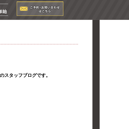
店のスタッフブログです。