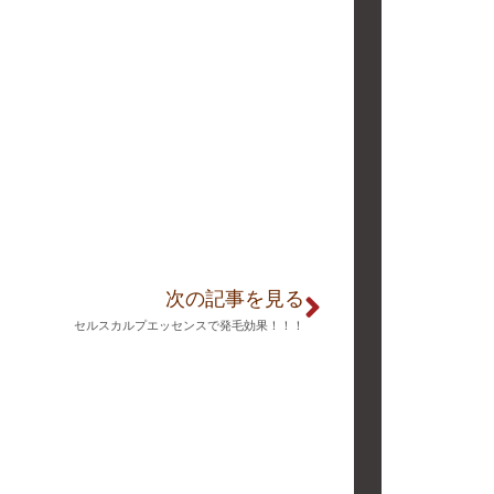
次の記事を見る
セルスカルプエッセンスで発毛効果！！！