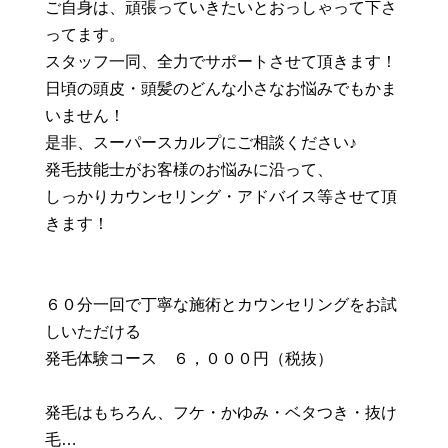
ご自身は、頑張っていきたいとおっしゃって下さ
ってます。
スタッフ一同、全力でサポートさせて頂きます！
日頃の頭皮・頭髪のどんな小さなお悩みでもかま
いません！
是非、スーパースカルプにご相談ください♪
発毛技能士がお客様のお悩みに沿って、
しっかりカウンセリング・アドバイス等させて頂
きます！
６０分一回で丁寧な施術とカウンセリングをお試
しいただける
発毛体験コース ６，０００円（税抜）
発毛はもちろん、フケ・かゆみ・ベタつき・抜け
毛…