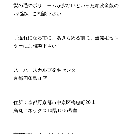
髪の毛のボリュームが少ないといった頭皮全般の
お悩み、ご相談下さい。
手遅れになる前に、あきらめる前に、当発毛セン
ターにご相談下さい！
スーパースカルプ発毛センター
京都四条鳥丸店
住所：京都府京都市中京区梅忠町20-1
鳥丸アネックス10階1006号室