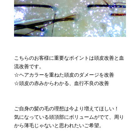
こちらのお客様に重要なポイントは頭皮改善と血
流改善です。
☆ヘアカラーを重ねた頭皮のダメージを改善
☆頭皮の赤みからわかる、血行不良の改善
ご自身の髪の毛の理想は今より増えてほしい！
気になっている頭頂部にボリュームがでて、周り
から薄毛じゃないと思われたいご希望。