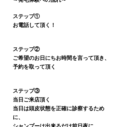
ステップ①
お電話して頂く！
ステップ②
ご希望のお日にちお時間を言って頂き、
予約を取って頂く
ステップ③
当日ご来店頂く
当日は頭皮状態を正確に診察するため
に、
シャンプーは出来るだけ前日夜に