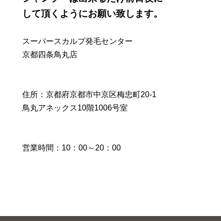
して頂くようにお願い致します。
スーパースカルプ発毛センター
京都四条鳥丸店
住所：京都府京都市中京区梅忠町20-1
鳥丸アネックス10階1006号室
営業時間：10：00～20：00