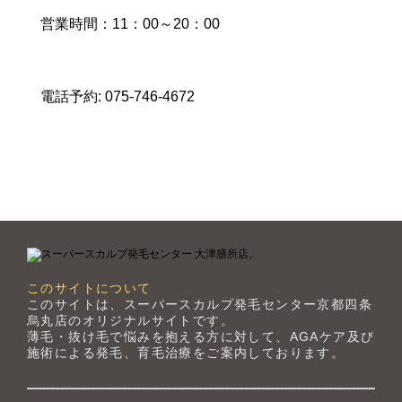
営業時間：11：00～20：00
電話予約: 075-746-4672
このサイトについて
このサイトは、スーパースカルプ発毛センター京都四条
烏丸店のオリジナルサイトです。
薄毛・抜け毛で悩みを抱える方に対して、AGAケア及び
施術による発毛、育毛治療をご案内しております。