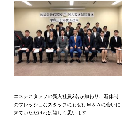
エステスタッフの新入社員2名が加わり、新体制
のフレッシュなスタッフにもぜひＭ＆Ａに会いに
来ていただければ嬉しく思います。