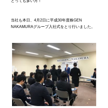
とっても多い月！
当社も本日、4月2日に平成30年度株GEN
NAKAMURAグループ入社式をとり行いました。