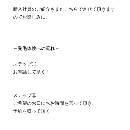
新入社員のご紹介もまたこちらでさせて頂きます
のでお楽しみに。
～発毛体験への流れ～
ステップ①
お電話して頂く！
ステップ②
ご希望のお日にちお時間を言って頂き、
予約を取って頂く