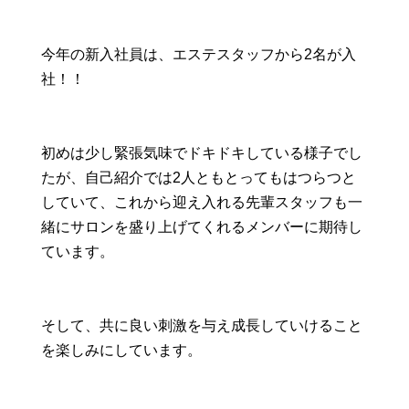
今年の新入社員は、エステスタッフから2名が入
社！！
初めは少し緊張気味でドキドキしている様子でし
たが、自己紹介では2人ともとってもはつらつと
していて、これから迎え入れる先輩スタッフも一
緒にサロンを盛り上げてくれるメンバーに期待し
ています。
そして、共に良い刺激を与え成長していけること
を楽しみにしています。