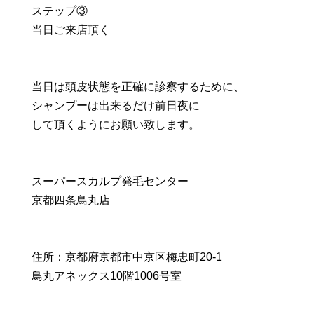
ステップ③
当日ご来店頂く
当日は頭皮状態を正確に診察するために、
シャンプーは出来るだけ前日夜に
して頂くようにお願い致します。
スーパースカルプ発毛センター
京都四条鳥丸店
住所：京都府京都市中京区梅忠町20-1
鳥丸アネックス10階1006号室