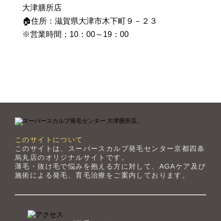
大津膳所店
🏠住所：滋賀県大津市木下町９－２３
※営業時間：10：00～19：00
このサイトについて
このサイトは、スーパースカルプ発毛センター京都四条
烏丸店のオリジナルサイトです。
薄毛・抜け毛で悩みを抱える方に対して、AGAケア及び
施術による発毛、育毛治療をご案内しております。