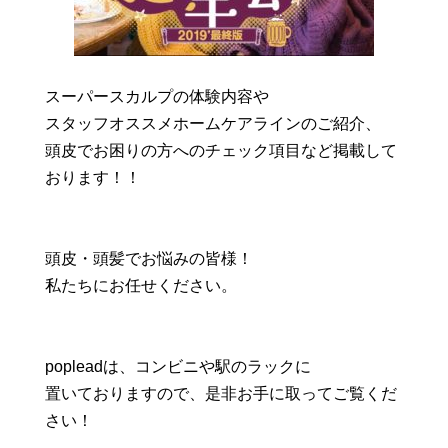
スーパースカルプの体験内容や
スタッフオススメホームケアラインのご紹介、
頭皮でお困りの方へのチェック項目など掲載して
おります！！
頭皮・頭髪でお悩みの皆様！
私たちにお任せください。
popleadは、コンビニや駅のラックに
置いておりますので、是非お手に取ってご覧くだ
さい！