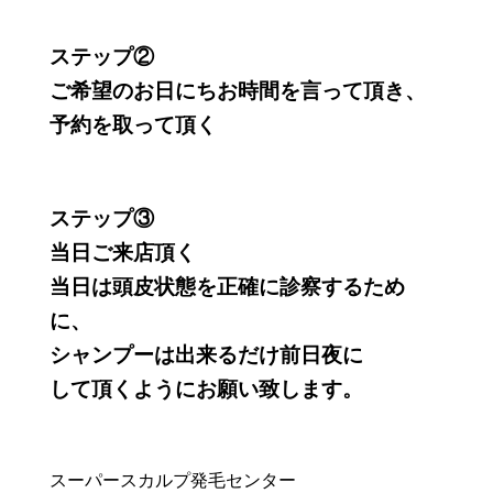
ステップ②
ご希望のお日にちお時間を言って頂き、
予約を取って頂く
ステップ③
当日ご来店頂く
当日は頭皮状態を正確に診察するため
に、
シャンプーは出来るだけ前日夜に
して頂くようにお願い致します。
スーパースカルプ発毛センター