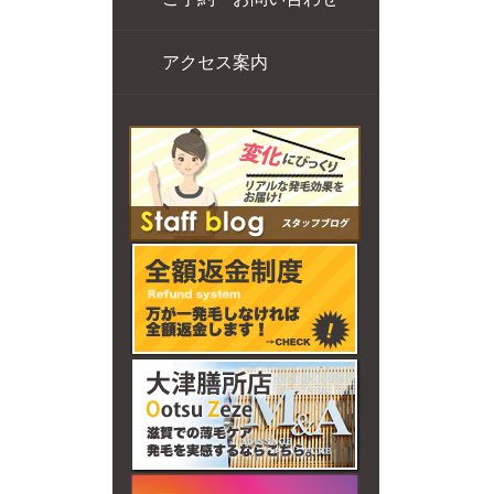
アクセス案内