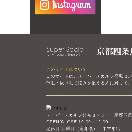
このサイトについて
このサイトは、スーパースカルプ発毛セ
薄毛・抜け毛で悩みを抱える方に対して、
スーパースカルプ発毛センター
京都四
OPEN/CLOSE 10:00～19:00
定休日 日曜日（応相談）・年末年始