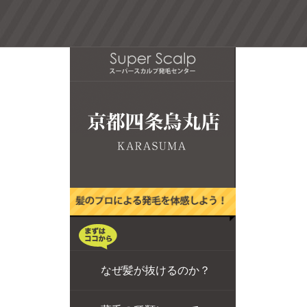
なぜ髪が抜けるのか？