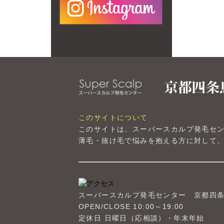
このサイトについて
このサイトは、スーパースカルプ発毛セ
薄毛・抜け毛で悩みを抱える方に対して、
スーパースカルプ発毛センター
京都四
OPEN/CLOSE 10:00～19:00
定休日 日曜日（応相談）・年末年始