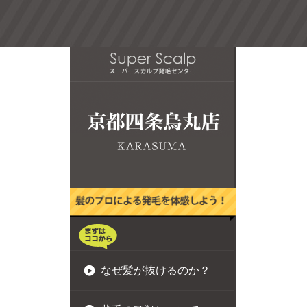
なぜ髪が抜けるのか？