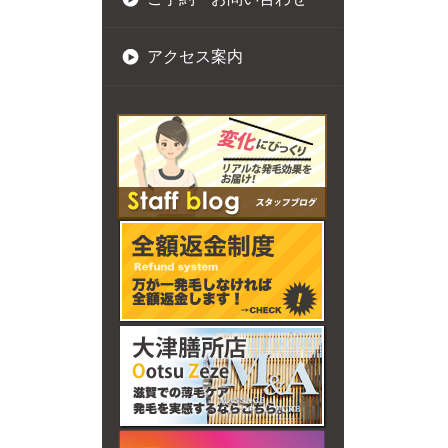
アクセス案内