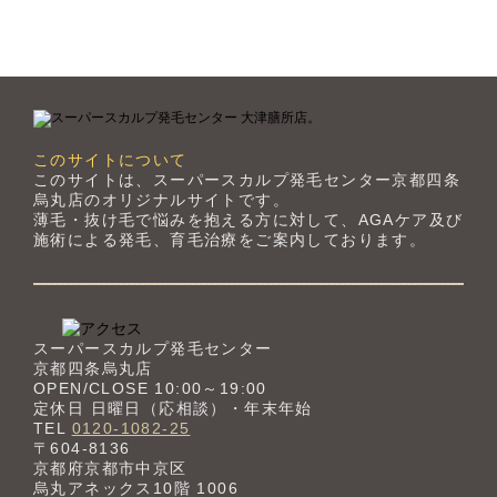
このサイトについて
このサイトは、スーパースカルプ発毛センター京都四条
烏丸店のオリジナルサイトです。
薄毛・抜け毛で悩みを抱える方に対して、AGAケア及び
施術による発毛、育毛治療をご案内しております。
スーパースカルプ発毛センター
京都四条烏丸店
OPEN/CLOSE 10:00～19:00
定休日 日曜日（応相談）・年末年始
TEL
0120-1082-25
〒604-8136
京都府京都市中京区
烏丸アネックス10階 1006