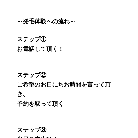
～発毛体験への流れ～
ステップ①
お電話して頂く！
ステップ②
ご希望のお日にちお時間を言って頂
き、
予約を取って頂く
ステップ③