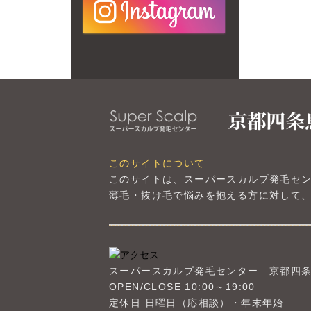
このサイトについて
このサイトは、スーパースカルプ発毛セ
薄毛・抜け毛で悩みを抱える方に対して、
スーパースカルプ発毛センター
京都四
OPEN/CLOSE 10:00～19:00
定休日 日曜日（応相談）・年末年始