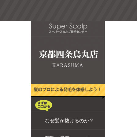
なぜ髪が抜けるのか？