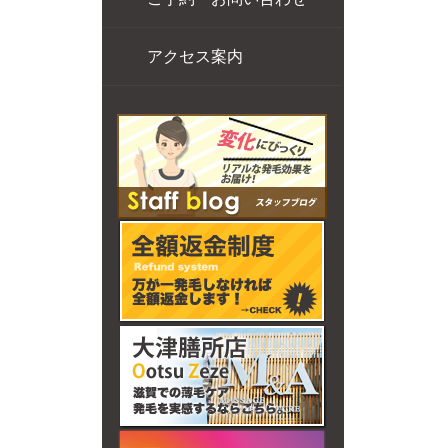
アクセス案内