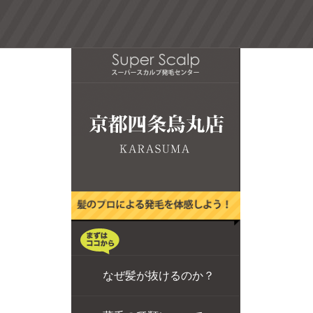
なぜ髪が抜けるのか？