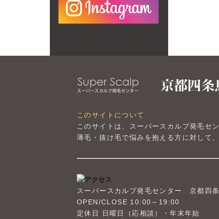
このサイトについて
このサイトは、スーパースカルプ発毛セ
薄毛・抜け毛で悩みを抱える方に対して、
スーパースカルプ発毛センター
京都四
OPEN/CLOSE 10:00～19:00
定休日 日曜日（応相談）・年末年始