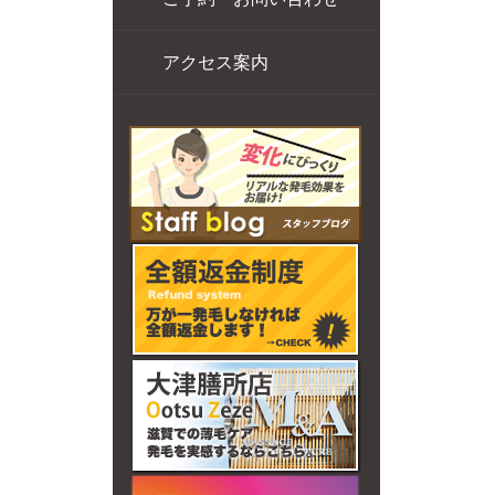
アクセス案内