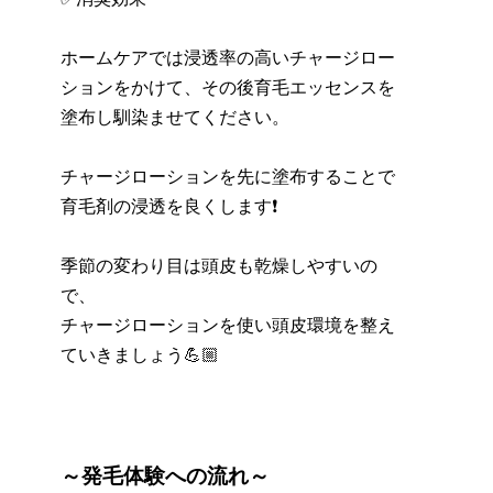
ホームケアでは浸透率の高いチャージロー
ションをかけて、その後育毛エッセンスを
塗布し馴染ませてください。
チャージローションを先に塗布することで
育毛剤の浸透を良くします❗
季節の変わり目は頭皮も乾燥しやすいの
で、
チャージローションを使い頭皮環境を整え
ていきましょう💪🏼
～発毛体験への流れ～