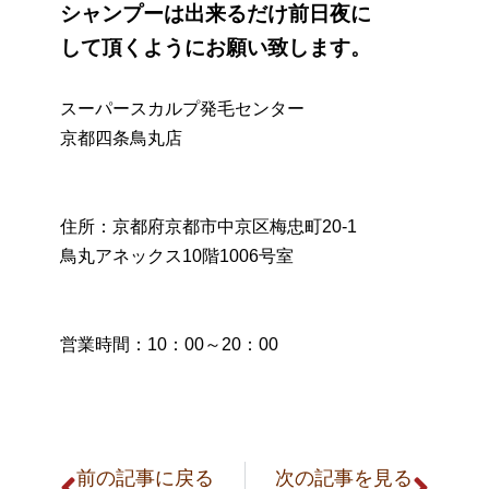
シャンプーは出来るだけ前日夜に
して頂くようにお願い致します。
スーパースカルプ発毛センター
京都四条鳥丸店
住所：京都府京都市中京区梅忠町20-1
鳥丸アネックス10階1006号室
営業時間：10：00～20：00
前の記事に戻る
次の記事を見る