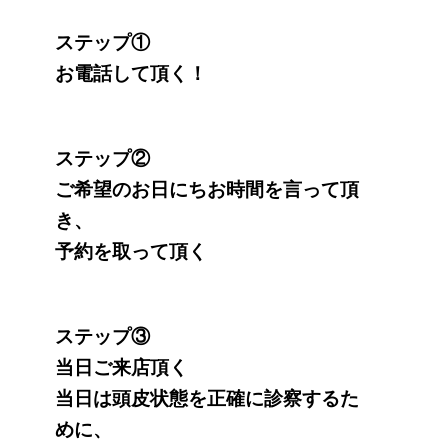
ステップ①
お電話して頂く！
ステップ②
ご希望のお日にちお時間を言って頂
き、
予約を取って頂く
ステップ③
当日ご来店頂く
当日は頭皮状態を正確に診察するた
めに、