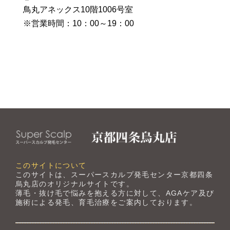
鳥丸アネックス10階1006号室
※営業時間：10：00～19：00
このサイトについて
このサイトは、スーパースカルプ発毛センター京都四条
烏丸店のオリジナルサイトです。
薄毛・抜け毛で悩みを抱える方に対して、AGAケア及び
施術による発毛、育毛治療をご案内しております。