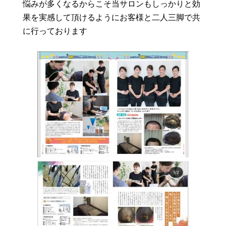
悩みが多くなるからこそ当サロンもしっかりと効
果を実感して頂けるようにお客様と二人三脚で共
に行っております