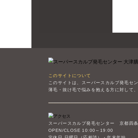
このサイトについて
このサイトは、スーパースカルプ発毛セ
薄毛・抜け毛で悩みを抱える方に対して、
スーパースカルプ発毛センター
京都四
OPEN/CLOSE 10:00～19:00
定休日 日曜日（応相談）・年末年始