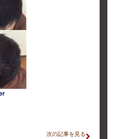
次の記事を見る