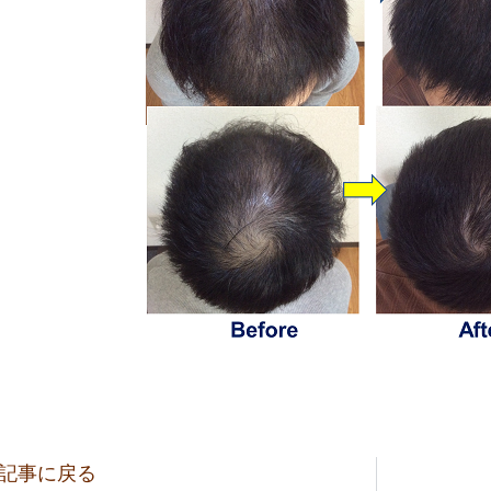
記事に戻る