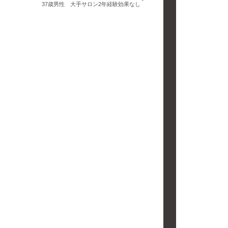
37歳男性 大手サロン2年経験効果なし