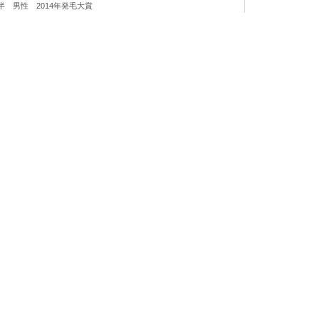
半 男性 2014年発毛大賞