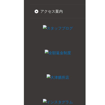
アクセス案内