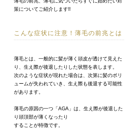
薄毛の前兆、薄毛に気づいたらすぐに始めたい対
策についてご紹介します!!
こんな症状に注意！薄毛の前兆とは
薄毛とは、一般的に髪が薄く頭皮が透けて見えた
り、生え際が後退したりした状態を表します。
次のような症状が現れた場合は、次第に髪のボリ
ュームが失われていき、生え際も後退する可能性
があります。
薄毛の原因の一つ「AGA」は、生え際が後退した
り頭頂部が薄くなったり
することが特徴です。