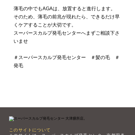
薄毛の中でもAGAは、放置すると進行します。
そのため、薄毛の前兆が現れたら、できるだけ早
くケアすることが大切です。
スーパースカルプ発毛センターへまずご相談下さ
いませ
＃スーパースカルプ発毛センター ＃髪の毛 ＃
発毛
このサイトについて