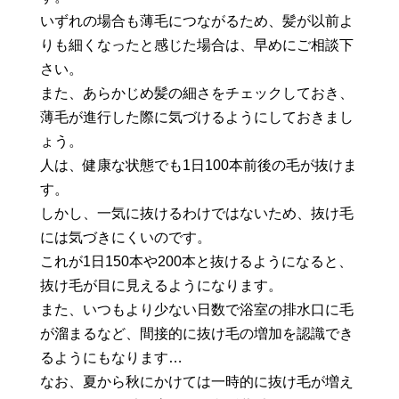
いずれの場合も薄毛につながるため、髪が以前よ
りも細くなったと感じた場合は、早めにご相談下
さい。
また、あらかじめ髪の細さをチェックしておき、
薄毛が進行した際に気づけるようにしておきまし
ょう。
人は、健康な状態でも1日100本前後の毛が抜けま
す。
しかし、一気に抜けるわけではないため、抜け毛
には気づきにくいのです。
これが1日150本や200本と抜けるようになると、
抜け毛が目に見えるようになります。
また、いつもより少ない日数で浴室の排水口に毛
が溜まるなど、間接的に抜け毛の増加を認識でき
るようにもなります…
なお、夏から秋にかけては一時的に抜け毛が増え