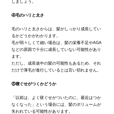
しましょう。
④毛のハリと太さ
毛のハリと太さからは、髪がしっかり成長してい
るかどうかがわかります。
毛が弱々しくて細い場合は、髪の栄養不足やAGA
などの原因で十分に成長していない可能性があり
ます。
ただし、成長途中の髪の可能性もあるため、それ
だけで薄毛が進行しているとは言い切れません。
⑤寝ぐせがつくかどうか
「以前は、よく寝ぐせがついたのに、最近はつか
なくなった」という場合には、髪のボリュームが
失われている可能性があります。