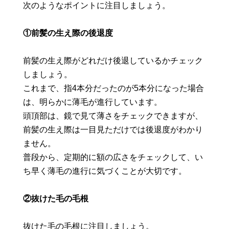
次のようなポイントに注目しましょう。
①前髪の生え際の後退度
前髪の生え際がどれだけ後退しているかチェック
しましょう。
これまで、指4本分だったのが5本分になった場合
は、明らかに薄毛が進行しています。
頭頂部は、鏡で見て薄さをチェックできますが、
前髪の生え際は一目見ただけでは後退度がわかり
ません。
普段から、定期的に額の広さをチェックして、い
ち早く薄毛の進行に気づくことが大切です。
②抜けた毛の毛根
抜けた毛の毛根に注目しましょう。