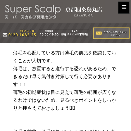
≡
薄毛を心配している方は薄毛の前兆を確認してお
くことが大切です。
薄毛は、放置すると進行する恐れがあるため、で
きるだけ早く気付き対策して行く必要がありま
す！！
薄毛の初期症状は目に見えて薄毛の範囲が広くな
るわけではないため、見るべきポイントをしっか
りと押さえておきましょう☝🏻