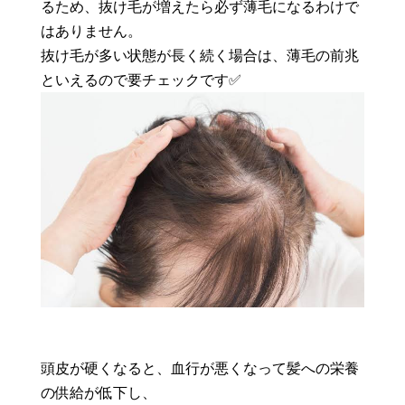
るため、抜け毛が増えたら必ず薄毛になるわけで
はありません。
抜け毛が多い状態が長く続く場合は、薄毛の前兆
といえるので要チェックです✅
頭皮が硬くなると、血行が悪くなって髪への栄養
の供給が低下し、