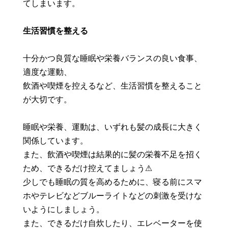
てしまいます。
生活習慣を整える
十分かつ良質な睡眠や栄養バランスの良い食事、
適度な運動、
飲酒や喫煙を控えるなど、生活習慣を整えること
が大切です。
睡眠や栄養、運動は、いずれも髪の成長に大きく
関係しています。
また、飲酒や喫煙は結果的に髪の栄養不足を招く
ため、できるだけ控えてましょう⚠︎
少しでも睡眠の質を高めるために、寝る前にスマ
ホやテレビなどブルーライトなどの刺激を受けな
いようにしましょう。
また、できるだけ自炊したり、エレベーターを使