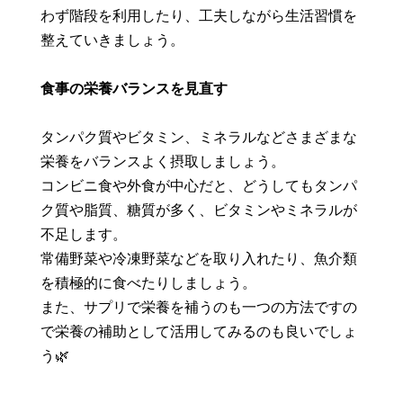
わず階段を利用したり、工夫しながら生活習慣を
整えていきましょう。
食事の栄養バランスを見直す
タンパク質やビタミン、ミネラルなどさまざまな
栄養をバランスよく摂取しましょう。
コンビニ食や外食が中心だと、どうしてもタンパ
ク質や脂質、糖質が多く、ビタミンやミネラルが
不足します。
常備野菜や冷凍野菜などを取り入れたり、魚介類
を積極的に食べたりしましょう。
また、サプリで栄養を補うのも一つの方法ですの
で栄養の補助として活用してみるのも良いでしょ
う🌿