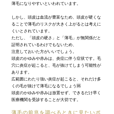
薄毛になりやすいといわれています。
しかし、頭皮は血流が豊富なため、頭皮が硬くな
ることで薄毛のリスクが大きく上がるとは考えに
くいとされています。
ただし、「頭皮の硬さ」と「薄毛」が無関係だと
証明されているわけでもないため、
注意しておいた方がいいでしょう。
頭皮のかゆみや赤みは、炎症に伴う症状です。毛
穴に炎症が起こると、毛が抜けてしまう可能性が
あります。
広範囲にわたり強い炎症が起こると、それだけ多
くの毛が抜けて薄毛になるでしょう🆘
頭皮のかゆみや赤みは放置せず、できるだけ早く
医療機関を受診することが大切です。
薄毛の前兆を調べるときに見たいポ