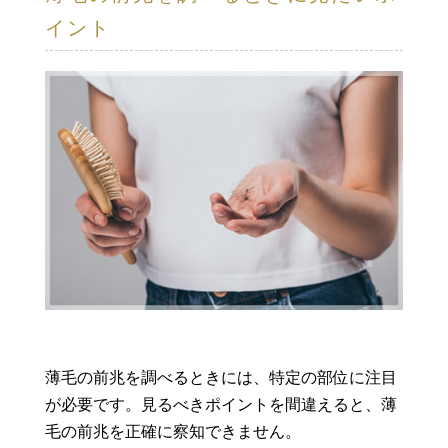
イント
薄毛の前兆を調べるときには、特定の部位に注目
が必要です。見るべきポイントを間違えると、薄
毛の前兆を正確に察知できません。