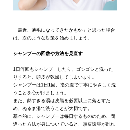
「最近、薄毛になってきたかも💦」と思った場合
は、次のような対策を始めましょう。
シャンプーの回数や方法を見直す
1日何回もシャンプーしたり、ゴシゴシと洗った
りすると、頭皮が乾燥してしまいます。
シャンプーは1日1回、指の腹で丁寧にやさしく洗
うことを心がけましょう。
また、熱すぎる湯は皮脂を必要以上に落とすた
め、ぬるま湯で洗うことが大切です。
基本的に、シャンプーは毎日するもののため、間
違った方法が身についていると、頭皮環境が乱れ