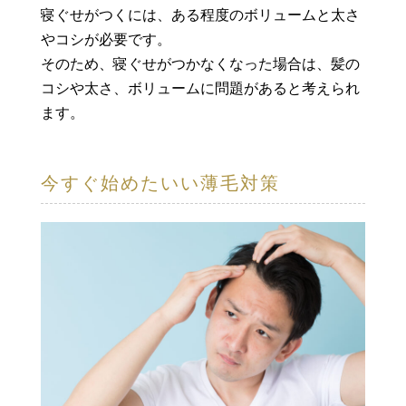
寝ぐせがつくには、ある程度のボリュームと太さ
やコシが必要です。
そのため、寝ぐせがつかなくなった場合は、髪の
コシや太さ、ボリュームに問題があると考えられ
ます。
今すぐ始めたいい薄毛対策