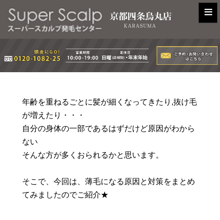
≡
年齢を重ねるごとに髪が細くなってきたり,抜け毛
が増えたり・・・
自分の身体の一部であるはずだけど原因がわから
ない
そんな方が多くおられるかと思います。
そこで、今回は、薄毛になる原因と対策をまとめ
てみましたのでご紹介★