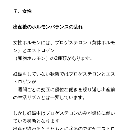
７、女性
出産後のホルモンバランスの乱れ
女性ホルモンには、プロゲステロン（黄体ホルモ
ン）とエストロゲン
（卵胞ホルモン）の2種類があります。
妊娠をしていない状態ではプロゲステロンとエス
トロゲンが
二週間ごとに交互に優位な働きを繰り返し出産前
の生活リズムとは一変しています。
しかし妊娠中はプロゲステロンのみが優位に働い
ている状態となります。
出産が終わるとまたもとに戻るのですがエストロ