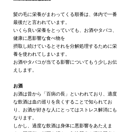
髪の毛に栄養がまわってくる順番は、体内で一番
最後だと言われています。
いくら良い栄養をとっていても、お酒やタバコ、
健康に悪影響な食べ物を
摂取し続けているとそれを分解処理するために栄
養を使われてしまいます。
お酒やタバコが当てる影響についてもう少しお伝
えします。
お酒
お酒は昔から「百病の長」といわれており、適度
な飲酒は血の巡りを良くすることで知られてお
り、お酒が好きな人にとってはストレス解消にも
なります。
しかし、過度な飲酒は身体に悪影響をあたえま