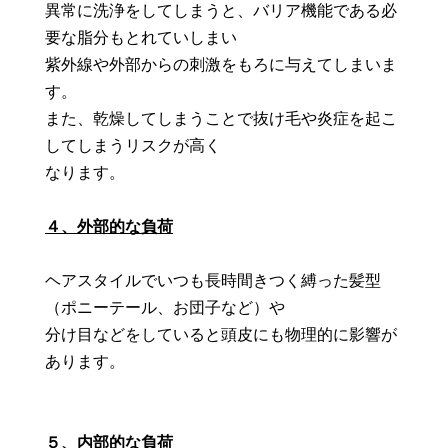
異常に洗浄をしてしまうと、バリア機能である必
要な脂分もとれていしまい
紫外線や外部からの刺激をもろに与えてしまいま
す。
また、乾燥してしまうことで抜け毛や炎症を起こ
してしまうリスクが高く
なります。
４、外部的な負荷
ヘアスタイルでいつも長時間きつく縛った髪型
（ポニーテール、お団子など）や
分け目などをしていると頭皮にも物理的に影響が
あります。
５、内部的な負荷