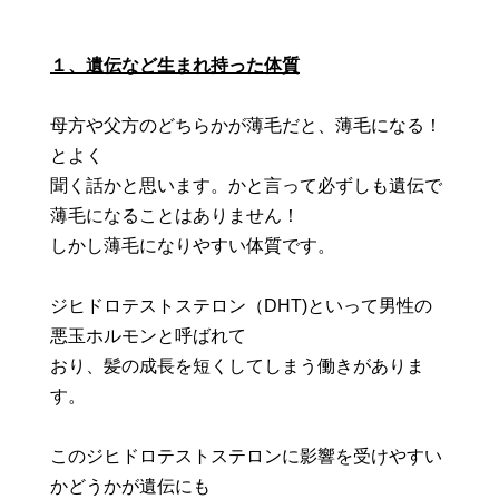
１、遺伝など生まれ持った体質
母方や父方のどちらかが薄毛だと、薄毛になる！
とよく
聞く話かと思います。かと言って必ずしも遺伝で
薄毛になることはありません！
しかし薄毛になりやすい体質です。
ジヒドロテストステロン（DHT)といって男性の
悪玉ホルモンと呼ばれて
おり、髪の成長を短くしてしまう働きがありま
す。
このジヒドロテストステロンに影響を受けやすい
かどうかが遺伝にも