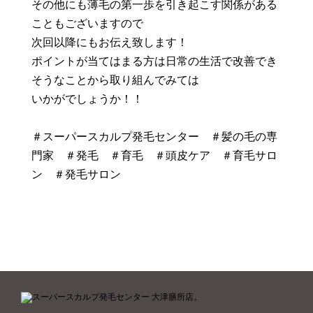
その他にも薄毛の第一歩を引き起こす関係がある
こともございますので
次回以降にもお伝え致します！
ポイントが当てはまる方は日常の生活で改善でき
そうなことから取り組んでみては
いかがでしょうか！！
＃スーパースカルプ発毛センター ＃髪の毛の専
門家 ＃発毛 ＃育毛 ＃頭皮ケア ＃育毛サロ
ン ＃発毛サロン