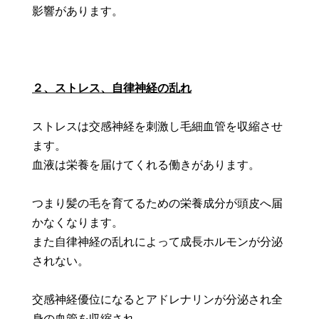
影響があります。
２、ストレス、自律神経の乱れ
ストレスは交感神経を刺激し毛細血管を収縮させ
ます。
血液は栄養を届けてくれる働きがあります。
つまり髪の毛を育てるための栄養成分が頭皮へ届
かなくなります。
また自律神経の乱れによって成長ホルモンが分泌
されない。
交感神経優位になるとアドレナリンが分泌され全
身の血管を収縮され