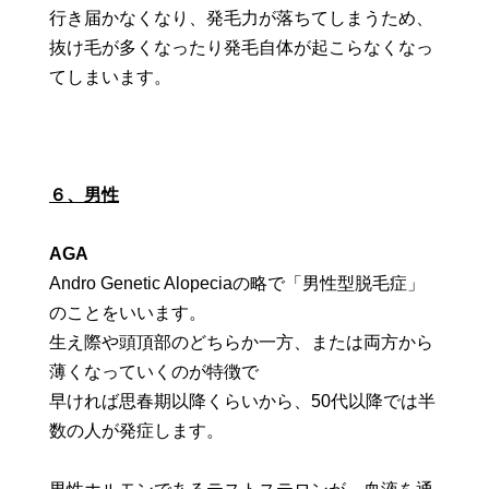
行き届かなくなり、発毛力が落ちてしまうため、
抜け毛が多くなったり発毛自体が起こらなくなっ
てしまいます。
６、男性
AGA
Andro Genetic Alopeciaの略で「男性型脱毛症」
のことをいいます。
生え際や頭頂部のどちらか一方、または両方から
薄くなっていくのが特徴で
早ければ思春期以降くらいから、50代以降では半
数の人が発症します。