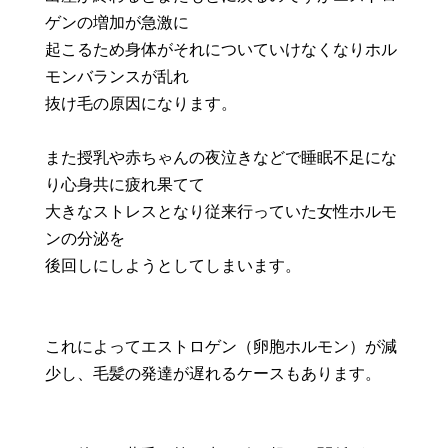
ゲンの増加が急激に
起こるため身体がそれについていけなくなりホル
モンバランスが乱れ
抜け毛の原因になります。
また授乳や赤ちゃんの夜泣きなどで睡眠不足にな
り心身共に疲れ果てて
大きなストレスとなり従来行っていた女性ホルモ
ンの分泌を
後回しにしようとしてしまいます。
これによってエストロゲン（卵胞ホルモン）が減
少し、毛髪の発達が遅れるケースもあります。