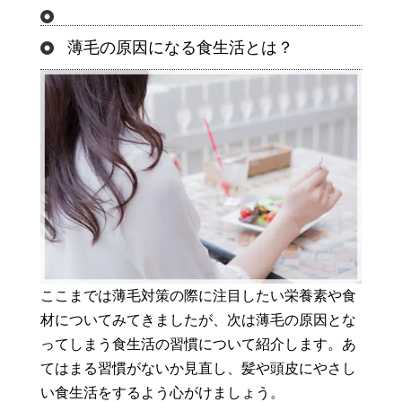
薄毛の原因になる食生活とは？
ここまでは薄毛対策の際に注目したい栄養素や食
材についてみてきましたが、次は薄毛の原因とな
ってしまう食生活の習慣について紹介します。あ
てはまる習慣がないか見直し、髪や頭皮にやさし
い食生活をするよう心がけましょう。