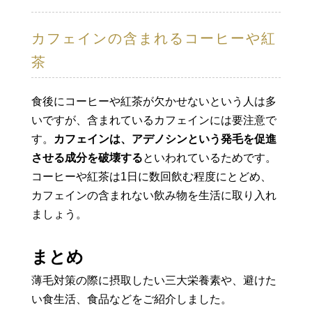
カフェインの含まれるコーヒーや紅
茶
食後にコーヒーや紅茶が欠かせないという人は多
いですが、含まれているカフェインには要注意で
す。
カフェインは、アデノシンという発毛を促進
させる成分を破壊する
といわれているためです。
コーヒーや紅茶は1日に数回飲む程度にとどめ、
カフェインの含まれない飲み物を生活に取り入れ
ましょう。
まとめ
薄毛対策の際に摂取したい三大栄養素や、避けた
い食生活、食品などをご紹介しました。