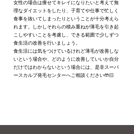
女性の場合は痩せてキレイになりたいと考えて無
理なダイエットをしたり、子育てや仕事で忙しく
食事を抜いてしまったりということが十分考えら
れます。しかしそれらの積み重ねが薄毛を引き起
こしやすいことを考慮し、できる範囲で少しずつ
食生活の改善を行いましょう。
食生活には気をつけているけれど薄毛が改善しな
いという場合や、どのように改善していいか自分
だけではわからないという場合には、是非スーパ
ースカルプ発毛センターへご相談ください🤲🏻