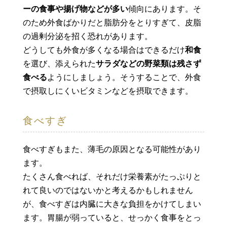
ーの食事や揚げ物などが多い
傾向にあります。そ
のため外食ばかりだと脂肪分をとりすぎて、皮脂
の過剰分泌を招く恐れがあります。
どうしても外食が多くなる場合はできるだけ
和食
を選び、添えられた
サラダなどの野菜類は残さず
食べる
ようにしましょう。そうすることで、外食
で摂取しにくいビタミンなどを摂取できます。
食べすぎ
食べすぎもまた、薄毛の原因となる可能性があり
ます。
たくさん食べれば、それだけ栄養素がたっぷりと
れて良いのではないかと考えるかもしれません
が、食べすぎは内臓に大きな負担をかけてしまい
ます。胃腸が弱っていると、せっかく食事をとっ