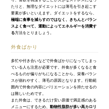
たりと、無理なダイエットには薄毛を引き起こす
要素が多いといえます。ダイエットをするなら、
極端に食事を減らすのではなく、きちんとバラン
スよく食べて、運動によってエネルギーを消費す
る
方法をとりましょう。
外食ばかり
多忙や付き合いなどで外食ばかりになってしまっ
ている人も注意が必要です。外食が多くなると食
べるものが偏りがちになることから、栄養バラン
スが崩れやすく、薄毛の原因となります。行動範
囲内で外食の内容にバリエーションを持たせるの
は難しいためです。
また外食は、できるだけ安い原価で満足感のある
メニューにするため、
動物性脂肪が多い高カロリ