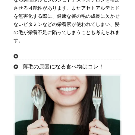
させる可能性があります。またアセトアルデヒド
を無害化する際に、健康な髪の毛の成長に欠かせ
ないビタミンなどの栄養素が使われてしまい、髪
の毛が栄養不足に陥ってしまうことも考えられま
す。
薄毛の原因になる食べ物はコレ！