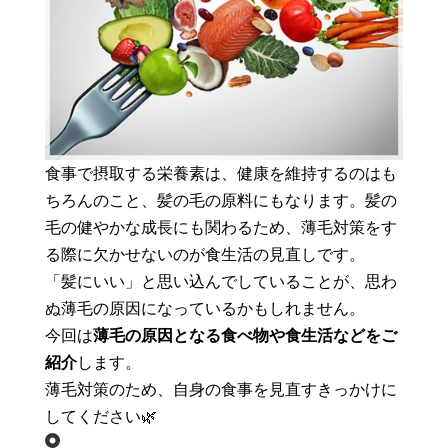
食事で摂取する栄養素は、健康を維持するのはも
ちろんのこと、髪の毛の原料にもなります。髪の
毛の健やかな成長にも関わるため、薄毛対策をす
る際に欠かせないのが食生活の見直しです。
「髪にいい」と思い込んでしていることが、思わ
ぬ薄毛の原因になっているかもしれません。
今回は
薄毛の原因となる食べ物や食生活などをご
紹介
します。
薄毛対策のため、自身の食事を見直すきっかけに
してください🌿