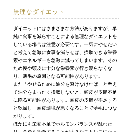
無理なダイエット
ダイエットにはさまざまな方法がありますが、単
純に食事を減らすことによる無理なダイエットを
している場合は注意が必要です。一気にやせたい
と考えて急激に食事を減らせば、摂取できる栄養
素やエネルギーも急激に減ってしまいます。その
ため髪や頭皮に十分な栄養素が行き渡らなくな
り、薄毛の原因となる可能性があります。
また「やせるために油分を避けなければ」と考え
て油分をまったく摂取しないと、頭皮が皮脂不足
に陥る可能性があります。頭皮の皮脂が不足する
と乾燥し、頭皮環境が悪くなることで薄毛につな
がります。
ほかにも栄養不足でホルモンバランスが乱れた
り、食欲を我慢することが大きなストレスになっ