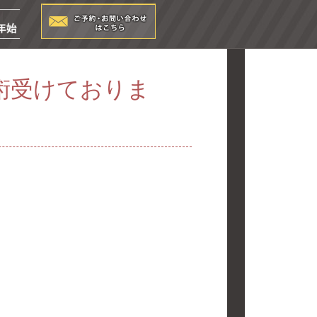
術受けておりま