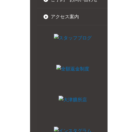
アクセス案内