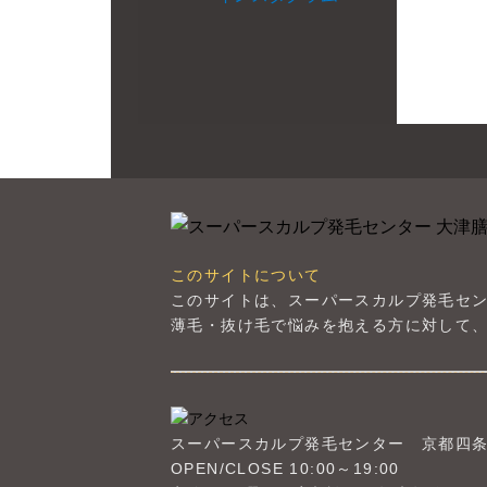
このサイトについて
このサイトは、スーパースカルプ発毛セ
薄毛・抜け毛で悩みを抱える方に対して、
スーパースカルプ発毛センター
京都四
OPEN/CLOSE 10:00～19:00