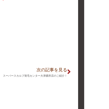
次の記事を見る
スーパースカルプ発毛センター大津膳所店のご紹介！