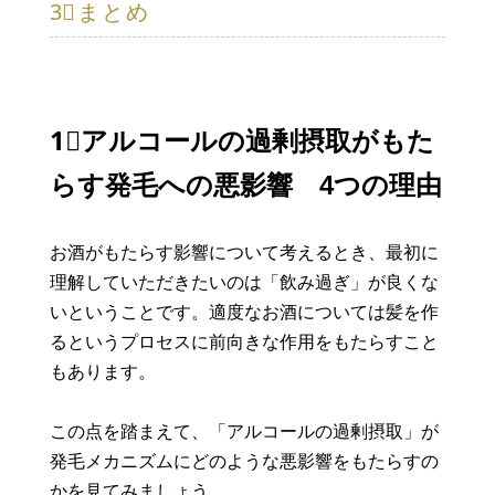
3⃣まとめ
1⃣アルコールの過剰摂取がもた
らす発毛への悪影響 4つの理由
お酒がもたらす影響について考えるとき、最初に
理解していただきたいのは「飲み過ぎ」が良くな
いということです。適度なお酒については髪を作
るというプロセスに前向きな作用をもたらすこと
もあります。
この点を踏まえて、「アルコールの過剰摂取」が
発毛メカニズムにどのような悪影響をもたらすの
かを見てみましょう