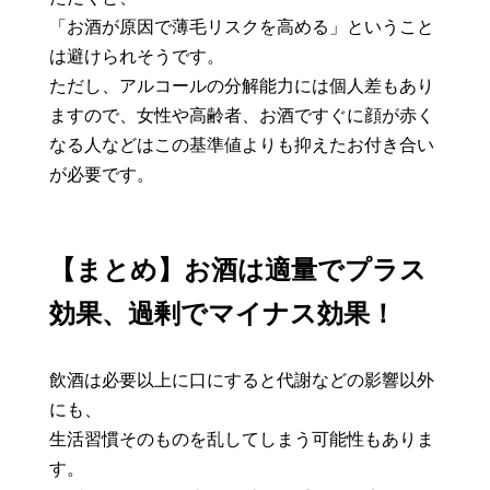
「お酒が原因で薄毛リスクを高める」ということ
は避けられそうです。
ただし、アルコールの分解能力には個人差もあり
ますので、女性や高齢者、お酒ですぐに顔が赤く
なる人などはこの基準値よりも抑えたお付き合い
が必要です。
【まとめ】お酒は適量でプラス
効果、過剰でマイナス効果！
飲酒は必要以上に口にすると代謝などの影響以外
にも、
生活習慣そのものを乱してしまう可能性もありま
す。