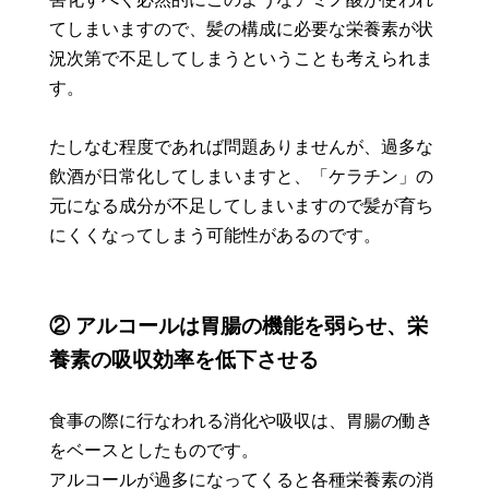
てしまいますので、髪の構成に必要な栄養素が状
況次第で不足してしまうということも考えられま
す。
たしなむ程度であれば問題ありませんが、過多な
飲酒が日常化してしまいますと、「ケラチン」の
元になる成分が不足してしまいますので髪が育ち
にくくなってしまう可能性があるのです。
② アルコールは胃腸の機能を弱らせ、栄
養素の吸収効率を低下させる
食事の際に行なわれる消化や吸収は、胃腸の働き
をベースとしたものです。
アルコールが過多になってくると各種栄養素の消