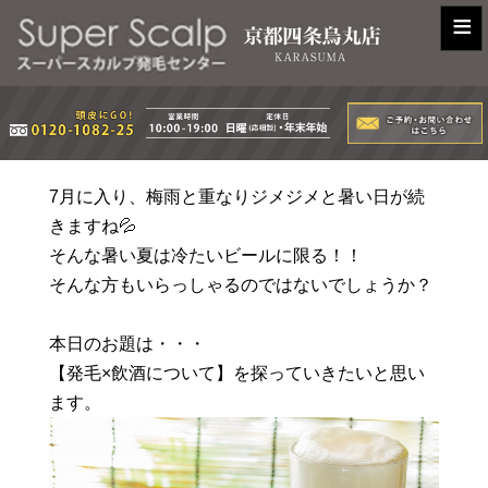
≡
7月に入り、梅雨と重なりジメジメと暑い日が続
きますね💦
そんな暑い夏は冷たいビールに限る！！
そんな方もいらっしゃるのではないでしょうか？
本日のお題は・・・
【発毛×飲酒について】を探っていきたいと思い
ます。