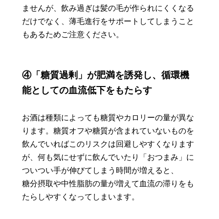
ませんが、飲み過ぎは髪の毛が作られにくくなる
だけでなく、薄毛進行をサポートしてしまうこと
もあるためご注意ください。
④「糖質過剰」が肥満を誘発し、循環機
能としての血流低下をもたらす
お酒は種類によっても糖質やカロリーの量が異な
ります。糖質オフや糖質が含まれていないものを
飲んでいればこのリスクは回避しやすくなります
が、何も気にせずに飲んでいたり「おつまみ」に
ついつい手が伸びてしまう時間が増えると、
糖分摂取や中性脂肪の量が増えて血流の滞りをも
たらしやすくなってしまいます。