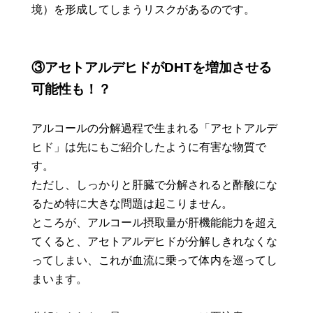
境）を形成してしまうリスクがあるのです。
③アセトアルデヒドがDHTを増加させる
可能性も！？
アルコールの分解過程で生まれる「アセトアルデ
ヒド」は先にもご紹介したように有害な物質で
す。
ただし、しっかりと肝臓で分解されると酢酸にな
るため特に大きな問題は起こりません。
ところが、アルコール摂取量が肝機能能力を超え
てくると、アセトアルデヒドが分解しきれなくな
ってしまい、これが血流に乗って体内を巡ってし
まいます。