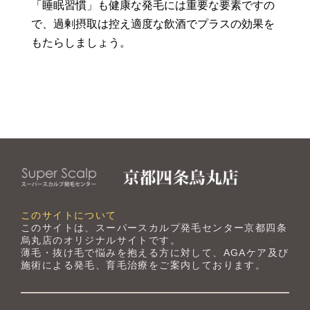
「睡眠習慣」も健康な発毛には重要な要素ですの
で、過剰摂取は控え適度な飲酒でプラスの効果を
もたらしましょう。
このサイトについて
このサイトは、スーパースカルプ発毛センター京都四条
烏丸店のオリジナルサイトです。
薄毛・抜け毛で悩みを抱える方に対して、AGAケア及び
施術による発毛、育毛治療をご案内しております。