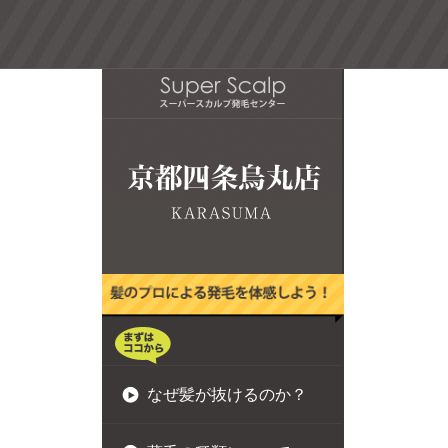
なぜ髪が抜けるのか？