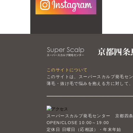
このサイトについて
このサイトは、スーパースカルプ発毛セ
薄毛・抜け毛で悩みを抱える方に対して、
スーパースカルプ発毛センター
京都四
OPEN/CLOSE 10:00～19:00
定休日 日曜日（応相談）・年末年始