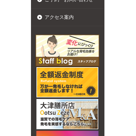
アクセス案内