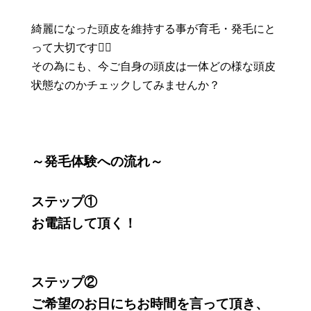
綺麗になった頭皮を維持する事が育毛・発毛にと
って大切です👆🏼
その為にも、今ご自身の頭皮は一体どの様な頭皮
状態なのかチェックしてみませんか？
～発毛体験への流れ～
ステップ①
お電話して頂く！
ステップ②
ご希望のお日にちお時間を言って頂き、