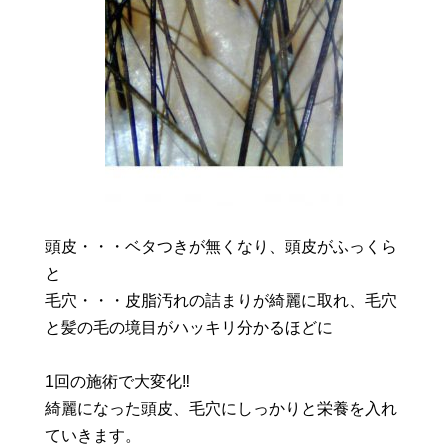
頭皮・・・ベタつきが無くなり、頭皮がふっくら
と
毛穴・・・皮脂汚れの詰まりが綺麗に取れ、毛穴
と髪の毛の境目がハッキリ分かるほどに
1回の施術で大変化‼️
綺麗になった頭皮、毛穴にしっかりと栄養を入れ
ていきます。