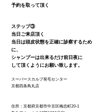
予約を取って頂く
ステップ③
当日ご来店頂く
当日は頭皮状態を正確に診察するため
に、
シャンプーは出来るだけ前日夜に
して頂くようにお願い致します。
スーパースカルプ発毛センター
京都四条鳥丸店
住所：京都府京都市中京区梅忠町20-1