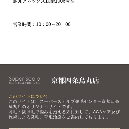
鳥丸アネックス10階1006号室
営業時間：10：00～20：00
このサイトについて
このサイトは、スーパースカルプ発毛センター京都四条
烏丸店のオリジナルサイトです。
薄毛・抜け毛で悩みを抱える方に対して、AGAケア及び
施術による発毛、育毛治療をご案内しております。