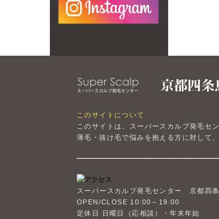
このサイトについて
このサイトは、スーパースカルプ発毛セ
薄毛・抜け毛で悩みを抱える方に対して、
スーパースカルプ発毛センター
京都四
OPEN/CLOSE 10:00～19:00
定休日 日曜日（応相談）・年末年始