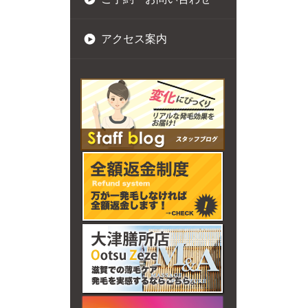
アクセス案内