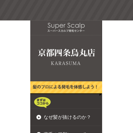
なぜ髪が抜けるのか？