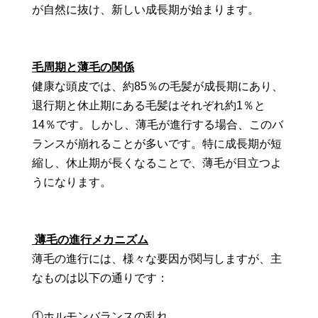
が自然に抜け、新しい成長期が始まります。
毛周期と薄毛の関係
健康な頭皮では、約85％の毛髪が成長期にあり、
退行期と休止期にある毛髪はそれぞれ約1％と
14％です。しかし、薄毛が進行する場合、このバ
ランスが崩れることが多いです。特に成長期が短
縮し、休止期が長くなることで、薄毛が目立つよ
うになります。
薄毛の進行メカニズム
薄毛の進行には、様々な要因が関与しますが、主
なものは以下の通りです：
①ホルモンバランスの乱れ