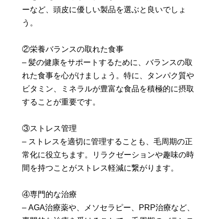
ーなど、頭皮に優しい製品を選ぶと良いでしょ
う。
②栄養バランスの取れた食事
– 髪の健康をサポートするために、バランスの取
れた食事を心がけましょう。特に、タンパク質や
ビタミン、ミネラルが豊富な食品を積極的に摂取
することが重要です。
③ストレス管理
– ストレスを適切に管理することも、毛周期の正
常化に役立ちます。リラクゼーションや趣味の時
間を持つことがストレス軽減に繋がります。
④専門的な治療
– AGA治療薬や、メソセラピー、PRP治療など、