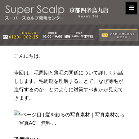
≡
こんにちは。
今回は、毛周期と薄毛の関係について詳しくお話
しします。毛周期を理解することで、なぜ薄毛が
進行するのか、どのように対策すべきかが見えて
きます。