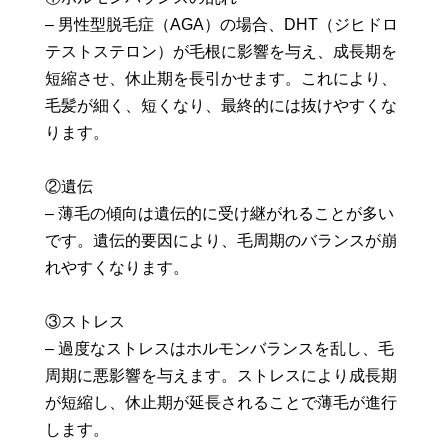
– 男性型脱毛症（AGA）の場合、DHT（ジヒドロ
テストステロン）が毛根に影響を与え、成長期を
短縮させ、休止期を長引かせます。これにより、
毛髪が細く、短くなり、最終的には抜けやすくな
ります。
②遺伝
– 薄毛の傾向は遺伝的に受け継がれることが多い
です。遺伝的要因により、毛周期のバランスが崩
れやすくなります。
③ストレス
– 過度なストレスはホルモンバランスを乱し、毛
周期に悪影響を与えます。ストレスにより成長期
が短縮し、休止期が延長されることで薄毛が進行
します。