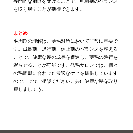
専門的な治療を受けることで、毛周期のバランス
を取り戻すことが期待できます。
まとめ
毛周期の理解は、薄毛対策において非常に重要で
す。成長期、退行期、休止期のバランスを整える
ことで、健康な髪の成長を促進し、薄毛の進行を
遅らせることが可能です。発毛サロンでは、個々
の毛周期に合わせた最適なケアを提供しています
ので、ぜひご相談ください。共に健康な髪を取り
戻しましょう。