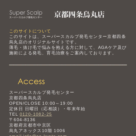
このサイトについて
このサイトは、スーパースカルプ発毛センター京都四条
烏丸店のオリジナルサイトです。
薄毛・抜け毛で悩みを抱える方に対して、AGAケア及び
施術による発毛、育毛治療をご案内しております。
スーパースカルプ発毛センター
京都四条烏丸店
OPEN/CLOSE 10:00～19:00
定休日 日曜日（応相談）・年末年始
TEL
0120-1082-25
〒604-8136
京都府京都市中京区
烏丸アネックス10階 1006
email info@ss-kyoto.com