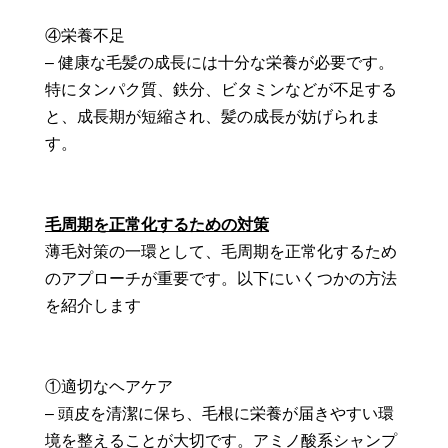
④栄養不足
– 健康な毛髪の成長には十分な栄養が必要です。
特にタンパク質、鉄分、ビタミンなどが不足する
と、成長期が短縮され、髪の成長が妨げられま
す。
毛周期を正常化するための対策
薄毛対策の一環として、毛周期を正常化するため
のアプローチが重要です。以下にいくつかの方法
を紹介します
①適切なヘアケア
– 頭皮を清潔に保ち、毛根に栄養が届きやすい環
境を整えることが大切です。アミノ酸系シャンプ