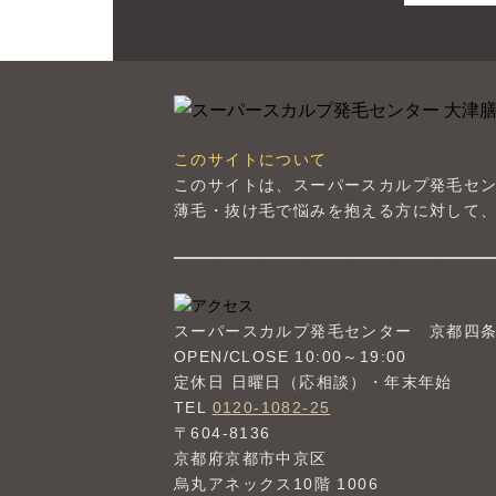
このサイトについて
このサイトは、スーパースカルプ発毛セ
薄毛・抜け毛で悩みを抱える方に対して、
スーパースカルプ発毛センター
京都四
OPEN/CLOSE 10:00～19:00
定休日 日曜日（応相談）・年末年始
TEL
0120-1082-25
〒604-8136
京都府京都市中京区
烏丸アネックス10階 1006