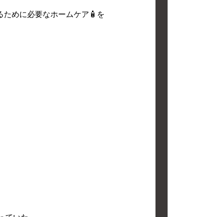
ために必要なホームケア🧴を