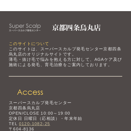
このサイトについて
このサイトは、スーパースカルプ発毛センター京都四条
烏丸店のオリジナルサイトです。
薄毛・抜け毛で悩みを抱える方に対して、AGAケア及び
施術による発毛、育毛治療をご案内しております。
スーパースカルプ発毛センター
京都四条烏丸店
OPEN/CLOSE 10:00～19:00
定休日 日曜日（応相談）・年末年始
TEL
0120-1082-25
〒604-8136