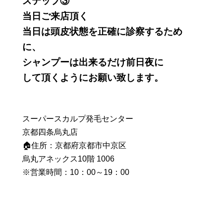
ステップ③
当日ご来店頂く
当日は頭皮状態を正確に診察するため
に、
シャンプーは出来るだけ前日夜に
して頂くようにお願い致します。
スーパースカルプ発毛センター
京都四条烏丸店
🏠住所：京都府京都市中京区
烏丸アネックス10階 1006
※営業時間：10：00～19：00