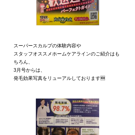
スーパースカルプの体験内容や
スタッフオススメホームケアラインのご紹介はも
ちろん、
3月号からは、
発毛効果写真をリューアルしております🆕