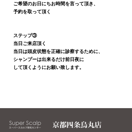
ご希望のお日にちお時間を言って頂き、
予約を取って頂く
ステップ③
当日ご来店頂く
当日は頭皮状態を正確に診察するために、
シャンプーは出来るだけ前日夜に
して頂くようにお願い致します。