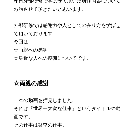
昨日外部研修で学ばせて頂いた研修内容について
お話させて頂きたいと思います。
外部研修では感謝力や人としての在り方を学ばせ
て頂いております！
今回は
☆両親への感謝
☆身近な人への感謝についてです。
☆両親の感謝
一本の動画を拝見しました、
それは『世界一大変な仕事』というタイトルの動
画です。
その仕事は架空の仕事。