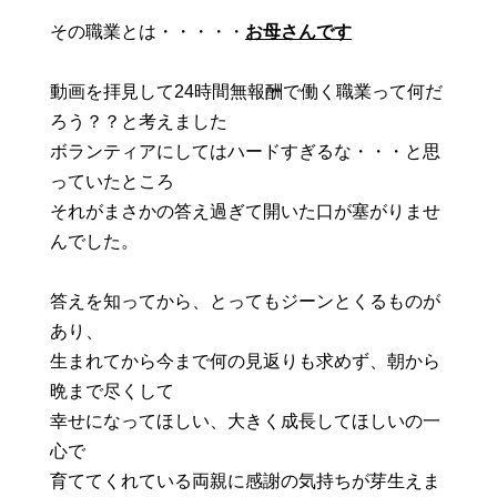
その職業とは・・・・・
お母さんです
動画を拝見して24時間無報酬で働く職業って何だ
ろう？？と考えました
ボランティアにしてはハードすぎるな・・・と思
っていたところ
それがまさかの答え過ぎて開いた口が塞がりませ
んでした。
答えを知ってから、とってもジーンとくるものが
あり、
生まれてから今まで何の見返りも求めず、朝から
晩まで尽くして
幸せになってほしい、大きく成長してほしいの一
心で
育ててくれている両親に感謝の気持ちが芽生えま