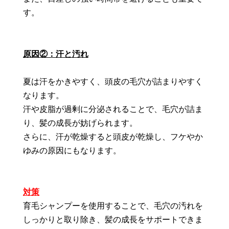
す。
原因②：汗と汚れ
夏は汗をかきやすく、頭皮の毛穴が詰まりやすく
なります。
汗や皮脂が過剰に分泌されることで、毛穴が詰ま
り、髪の成長が妨げられます。
さらに、汗が乾燥すると頭皮が乾燥し、フケやか
ゆみの原因にもなります。
対策
育毛シャンプーを使用することで、毛穴の汚れを
しっかりと取り除き、髪の成長をサポートできま