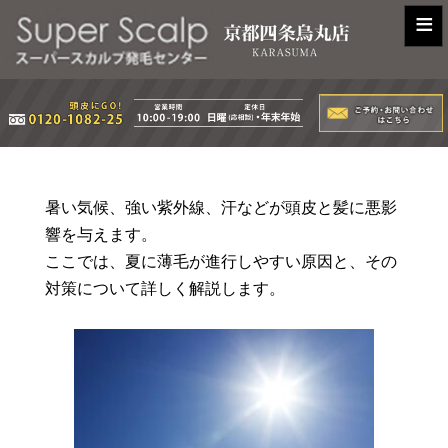
≡
暑い気候、強い紫外線、汗などが頭皮と髪に悪影
響を与えます。
ここでは、夏に薄毛が進行しやすい原因と、その
対策について詳しく解説します。