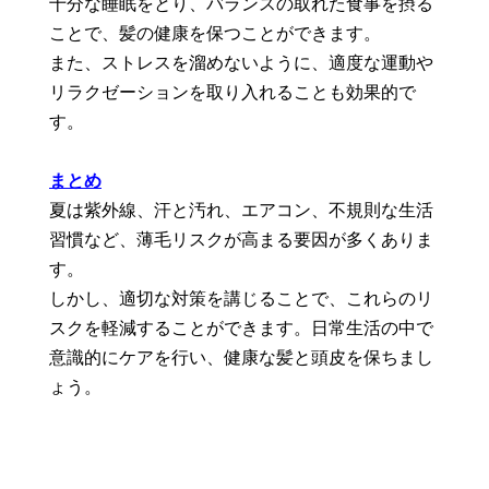
十分な睡眠をとり、バランスの取れた食事を摂る
ことで、髪の健康を保つことができます。
また、ストレスを溜めないように、適度な運動や
リラクゼーションを取り入れることも効果的で
す。
まとめ
夏は紫外線、汗と汚れ、エアコン、不規則な生活
習慣など、薄毛リスクが高まる要因が多くありま
す。
しかし、適切な対策を講じることで、これらのリ
スクを軽減することができます。日常生活の中で
意識的にケアを行い、健康な髪と頭皮を保ちまし
ょう。