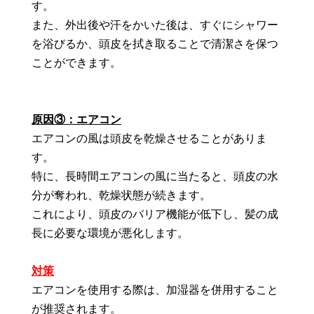
す。
また、外出後や汗をかいた後は、すぐにシャワー
を浴びるか、頭皮を拭き取ることで清潔さを保つ
ことができます。
原因③：エアコン
エアコンの風は頭皮を乾燥させることがありま
す。
特に、長時間エアコンの風に当たると、頭皮の水
分が奪われ、乾燥状態が続きます。
これにより、頭皮のバリア機能が低下し、髪の成
長に必要な環境が悪化します。
対策
エアコンを使用する際は、加湿器を併用すること
が推奨されます。