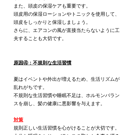
また、頭皮の保湿ケアも重要です。
頭皮用の保湿ローションやトニックを使用して、
頭皮をしっかりと保湿しましょう。
さらに、エアコンの風が直接当たらないように工
夫することも大切です。
原因④：不規則な生活習慣
夏はイベントや外出が増えるため、生活リズムが
乱れがちです。
不規則な生活習慣や睡眠不足は、ホルモンバラン
スを崩し、髪の健康に悪影響を与えます。
対策
規則正しい生活習慣を心がけることが大切です。