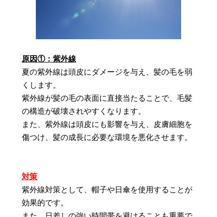
原因①：紫外線
夏の紫外線は頭皮にダメージを与え、髪の毛を弱
くします。
紫外線が髪の毛の表面に直接当たることで、毛髪
の構造が破壊されやすくなります。
また、紫外線は頭皮にも影響を与え、皮膚細胞を
傷つけ、髪の成長に必要な環境を悪化させます。
対策
紫外線対策として、帽子や日傘を使用することが
効果的です。
また、日差しの強い時間帯を避けることも重要で