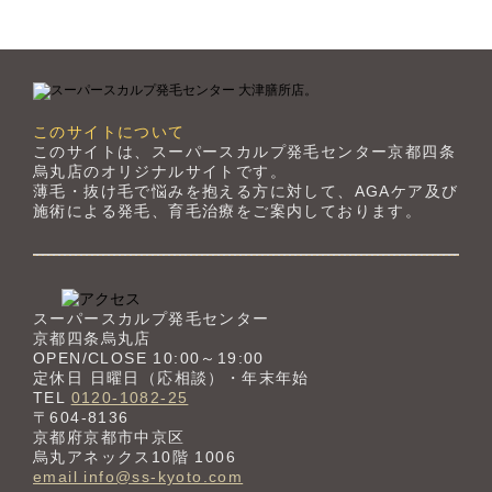
このサイトについて
このサイトは、スーパースカルプ発毛センター京都四条
烏丸店のオリジナルサイトです。
薄毛・抜け毛で悩みを抱える方に対して、AGAケア及び
施術による発毛、育毛治療をご案内しております。
スーパースカルプ発毛センター
京都四条烏丸店
OPEN/CLOSE 10:00～19:00
定休日 日曜日（応相談）・年末年始
TEL
0120-1082-25
〒604-8136
京都府京都市中京区
烏丸アネックス10階 1006
email info@ss-kyoto.com