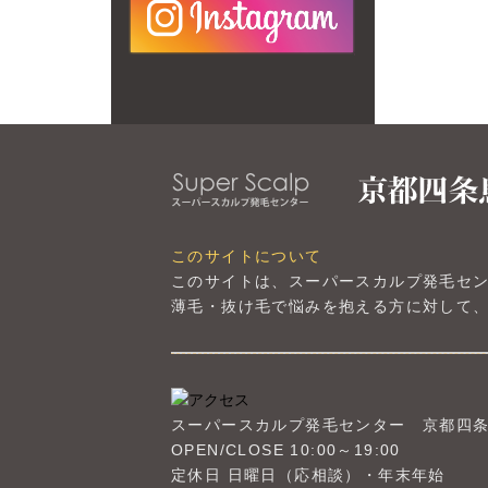
このサイトについて
このサイトは、スーパースカルプ発毛セ
薄毛・抜け毛で悩みを抱える方に対して、
スーパースカルプ発毛センター
京都四
OPEN/CLOSE 10:00～19:00
定休日 日曜日（応相談）・年末年始