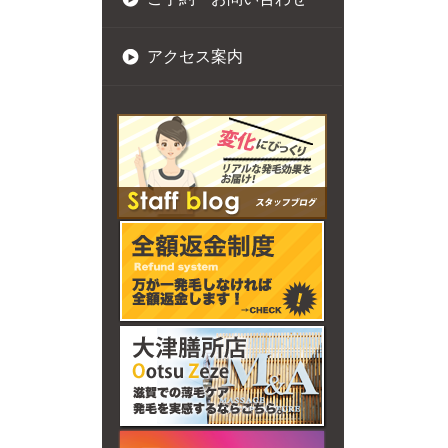
アクセス案内