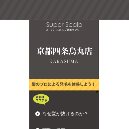
なぜ髪が抜けるのか？