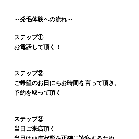
～発毛体験への流れ～
ステップ①
お電話して頂く！
ステップ②
ご希望のお日にちお時間を言って頂き、
予約を取って頂く
ステップ③
当日ご来店頂く
当日は頭皮状態を正確に診察するため