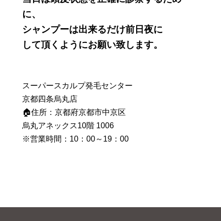
に、
シャンプーは出来るだけ前日夜に
して頂くようにお願い致します。
スーパースカルプ発毛センター
京都四条烏丸店
🏠住所：京都府京都市中京区
烏丸アネックス10階 1006
※営業時間：10：00～19：00