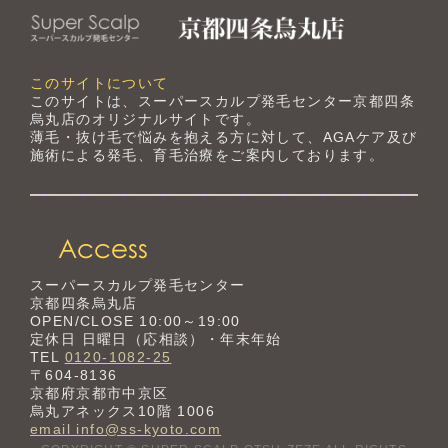
このサイトについて
このサイトは、スーパースカルプ発毛センター京都四条
烏丸店のオリジナルサイトです。
薄毛・抜け毛で悩みを抱える方に対して、AGAケア及び
施術による発毛、育毛治療をご案内しております。
スーパースカルプ発毛センター
京都四条烏丸店
OPEN/CLOSE 10:00～19:00
定休日 日曜日（応相談）・年末年始
TEL
0120-1082-25
〒604-8136
京都府京都市中京区
烏丸アネックス10階 1006
email info@ss-kyoto.com