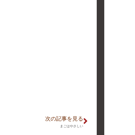
次の記事を見る
まごはやさしい