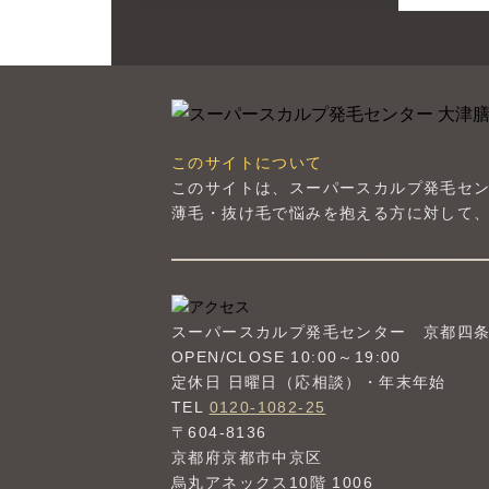
このサイトについて
このサイトは、スーパースカルプ発毛セ
薄毛・抜け毛で悩みを抱える方に対して、
スーパースカルプ発毛センター
京都四
OPEN/CLOSE 10:00～19:00
定休日 日曜日（応相談）・年末年始
TEL
0120-1082-25
〒604-8136
京都府京都市中京区
烏丸アネックス10階 1006