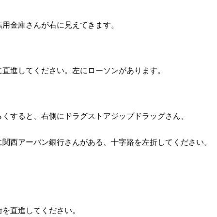
信用金庫さんが右に見えてきます。
に直進してください。左にローソンがあります。
らくすると、右側にドラグストアジップドラッグさん、
に関西アーバン銀行さんがある、十字路を左折してください。
街を直進してください。