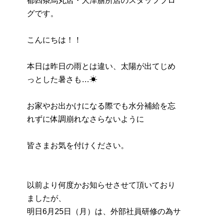
都四条烏丸店・大津膳所店のスタッフブロ
グです。
こんにちは！！
本日は昨日の雨とは違い、太陽が出てじめ
っとした暑さも…☀
お家やお出かけになる際でも水分補給を忘
れずに体調崩れなさらないように
皆さまお気を付けください。
以前より何度かお知らせさせて頂いており
ましたが、
明日6月25日（月）は、外部社員研修の為サ