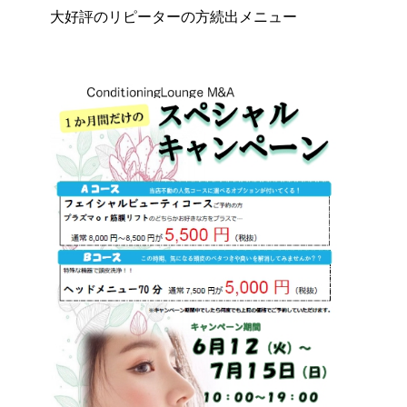
大好評のリピーターの方続出メニュー