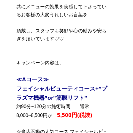
共にメニューの効果を実感して下さってい
るお客様の大変うれしいお言葉を
頂戴し、スタッフも笑顔や心の励みや安ら
ぎを頂いています♡♡
キャンペーン内容は、
≪Aコース≫
フェイシャルビューティコース+”プ
ラズマ機器”or”筋膜リフト”
約90分~120分の施術時間 通常
5,500円(税抜)
8,000~8,500円が
☆当店不動の人気コース フェイシャルビュ