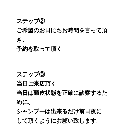
ステップ②
ご希望のお日にちお時間を言って頂
き、
予約を取って頂く
ステップ③
当日ご来店頂く
当日は頭皮状態を正確に診察するた
めに、
シャンプーは出来るだけ前日夜に
して頂くようにお願い致します。