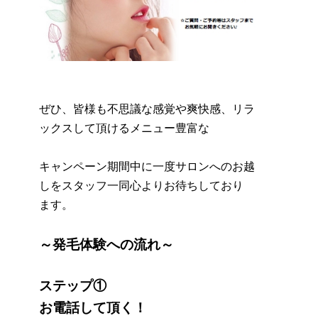
ぜひ、皆様も不思議な感覚や爽快感、リラ
ックスして頂けるメニュー豊富な
キャンペーン期間中に一度サロンへのお越
しをスタッフ一同心よりお待ちしており
ます。
～発毛体験への流れ～
ステップ①
お電話して頂く！