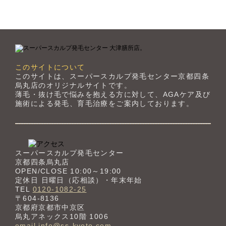
このサイトについて
このサイトは、スーパースカルプ発毛センター京都四条
烏丸店のオリジナルサイトです。
薄毛・抜け毛で悩みを抱える方に対して、AGAケア及び
施術による発毛、育毛治療をご案内しております。
スーパースカルプ発毛センター
京都四条烏丸店
OPEN/CLOSE 10:00～19:00
定休日 日曜日（応相談）・年末年始
TEL
0120-1082-25
〒604-8136
京都府京都市中京区
烏丸アネックス10階 1006
email info@ss-kyoto.com