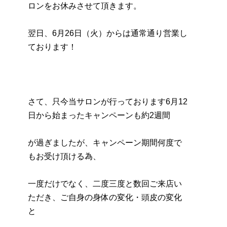
ロンをお休みさせて頂きます。
翌日、6月26日（火）からは通常通り営業し
ております！
さて、只今当サロンが行っております6月12
日から始まったキャンペーンも約2週間
が過ぎましたが、キャンペーン期間何度で
もお受け頂ける為、
一度だけでなく、二度三度と数回ご来店い
ただき、ご自身の身体の変化・頭皮の変化
と