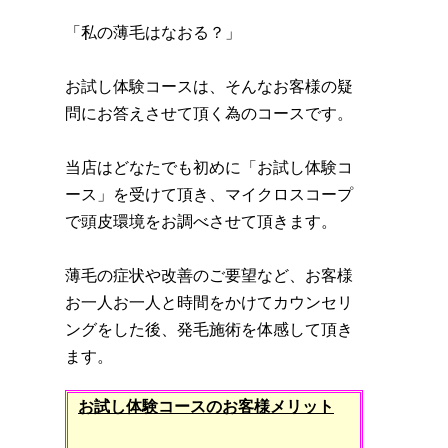
「私の薄毛はなおる？」
お試し体験コースは、そんなお客様の疑
問にお答えさせて頂く為のコースです。
当店はどなたでも初めに「お試し体験コ
ース」を受けて頂き、マイクロスコープ
で頭皮環境をお調べさせて頂きます。
薄毛の症状や改善のご要望など、お客様
お一人お一人と時間をかけてカウンセリ
ングをした後、発毛施術を体感して頂き
ます。
お試し体験コースのお客様メリット