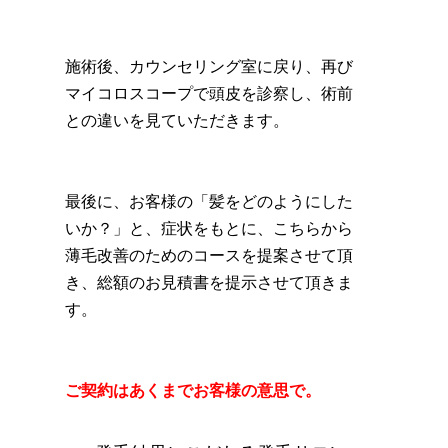
施術後、カウンセリング室に戻り、再び
マイコロスコープで頭皮を診察し、術前
との違いを見ていただきます。
最後に、お客様の「髪をどのようにした
いか？」と、症状をもとに、こちらから
薄毛改善のためのコースを提案させて頂
き、総額のお見積書を提示させて頂きま
す。
ご契約はあくまでお客様の意思で。