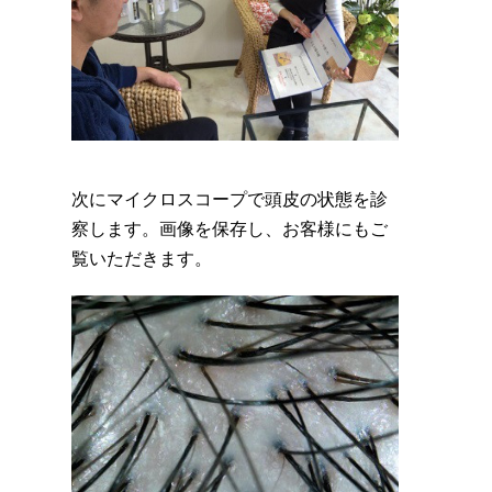
次にマイクロスコープで頭皮の状態を診
察します。画像を保存し、お客様にもご
覧いただきます。