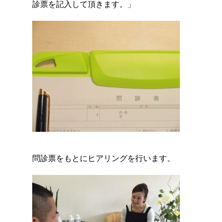
診票を記入して頂きます。」
問診票をもとにヒアリングを行います。