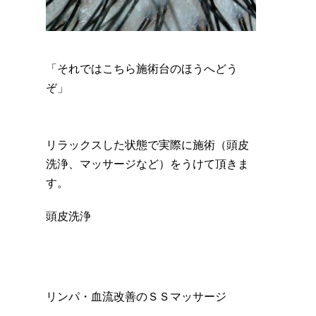
「それではこちら施術台のほうへどう
ぞ」
リラックスした状態で実際に施術（頭皮
洗浄、マッサージなど）をうけて頂きま
す。
頭皮洗浄
リンパ・血流改善のＳＳマッサージ