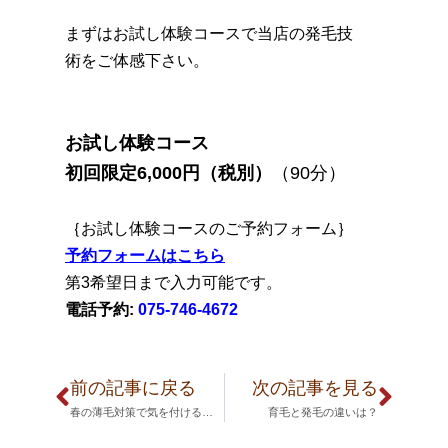
まずはお試し体験コースで当店の発毛技
術をご体感下さい。
お試し体験コース
初回限定6,000円（税別）
（90分）
｛お試し体験コースのご予約フォーム｝
予約フォームはこちら
第3希望日まで入力可能です。
電話予約:
075-746-4672
前の記事に戻る
次の記事を見る
春の薄毛対策で気を付けるべきことは？
育毛と発毛の違いは？