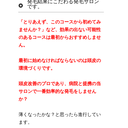
発毛結果にこだわる発毛サロン
です。
「とりあえず、このコースから初めてみ
ませんか？」など、効果の出ない可能性
のあるコースは最初からおすすめしませ
ん。
最初に始めなければならないのは頭皮の
環境づくりです。
頭皮改善のプロであり、病院と提携の当
サロンで一番効率的な発毛をしません
か？
薄くなったかな？と思ったら進行してい
ます。