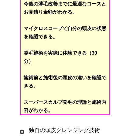
今後の薄毛改善までに最適なコースと
お見積り金額がわかる。
マイクロスコープで自分の頭皮の状態
を確認できる。
発毛施術を実際に体験できる（30
分）
施術前と施術後の頭皮の違いを確認で
きる。
スーパースカルプ発毛の理論と施術内
容がわかる。
独自の頭皮クレンジング技術