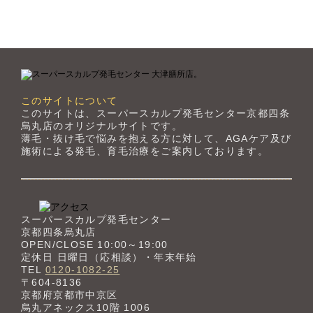
このサイトについて
このサイトは、スーパースカルプ発毛センター京都四条
烏丸店のオリジナルサイトです。
薄毛・抜け毛で悩みを抱える方に対して、AGAケア及び
施術による発毛、育毛治療をご案内しております。
スーパースカルプ発毛センター
京都四条烏丸店
OPEN/CLOSE 10:00～19:00
定休日 日曜日（応相談）・年末年始
TEL
0120-1082-25
〒604-8136
京都府京都市中京区
烏丸アネックス10階 1006