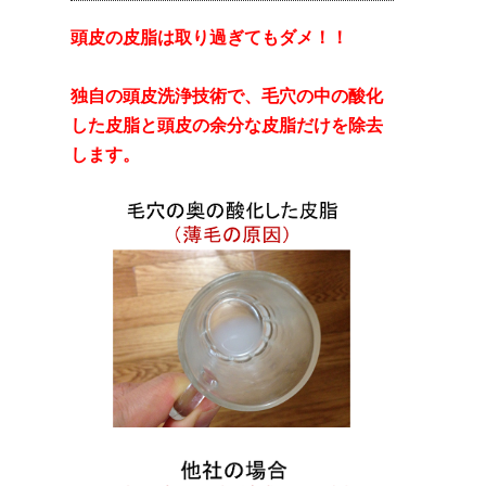
頭皮の皮脂は取り過ぎてもダメ！！
独自の頭皮洗浄技術で、毛穴の中の酸化
した皮脂と頭皮の余分な皮脂だけを除去
します。