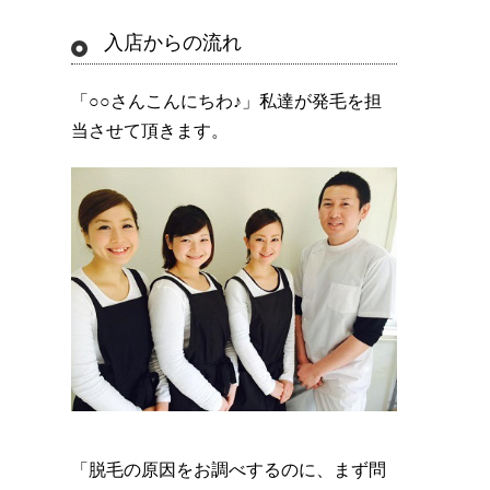
入店からの流れ
「○○さんこんにちわ♪」私達が発毛を担
当させて頂きます。
「脱毛の原因をお調べするのに、まず問