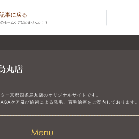
記事に戻る
αのホームケア始めませんか！？
ンター京都四条烏丸店のオリジナルサイトです。
AGAケア及び施術による発毛、育毛治療をご案内しております