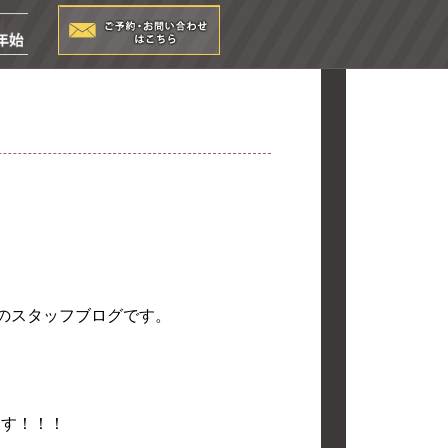
店のスタッフブログです。
ます！！！