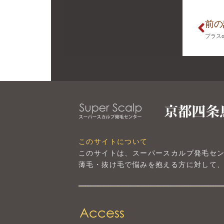
前の
プラス
このサイトについて
このサイトは、スーパースカルプ発毛セ
薄毛・抜け毛で悩みを抱える方に対して、