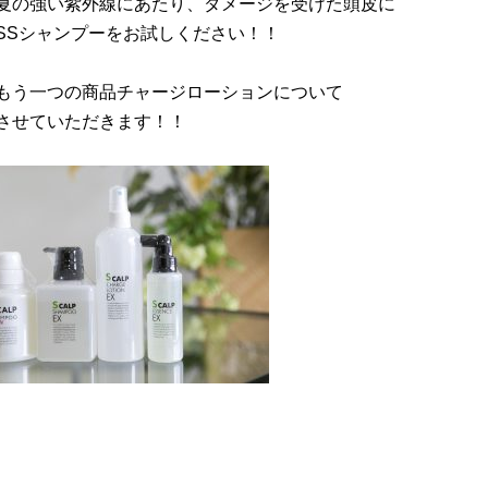
夏の強い紫外線にあたり、ダメージを受けた頭皮に
SSシャンプーをお試しください！！
もう一つの商品チャージローションについて
させていただきます！！