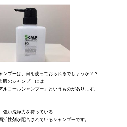
ャンプーは、何を使っておられるでしょうか？？
市販のシャンプーには
アルコールシャンプー」というものがあります。
、強い洗浄力を持っている
面活性剤が配合されているシャンプーです。