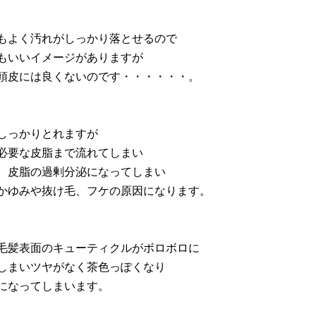
もよく汚れがしっかり落とせるので
もいいイメージがありますが
頭皮には良くないのです・・・・・・。
しっかりとれますが
必要な皮脂まで流れてしまい
、皮脂の過剰分泌になってしまい
かゆみや抜け毛、フケの原因になります。
毛髪表面のキューティクルがボロボロに
しまいツヤがなく茶色っぽくなり
になってしまいます。