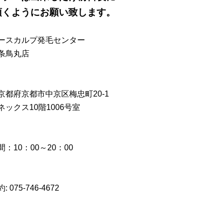
頂くようにお願い致します。
ースカルプ発毛センター
条鳥丸店
京都府京都市中京区梅忠町20-1
ネックス10階1006号室
：10：00～20：00
 075-746-4672