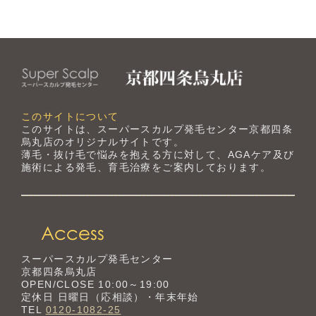
このサイトについて
このサイトは、スーパースカルプ発毛センター京都四条
烏丸店のオリジナルサイトです。
薄毛・抜け毛で悩みを抱える方に対して、AGAケア及び
施術による発毛、育毛治療をご案内しております。
スーパースカルプ発毛センター
京都四条烏丸店
OPEN/CLOSE 10:00～19:00
定休日 日曜日（応相談）・年末年始
TEL
0120-1082-25