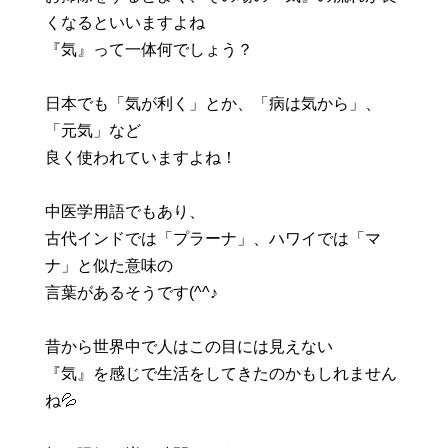
くなるといいますよね
『気』って一体何でしょう？
日本でも「気が利く」とか、「病は気から」、
「元気」など
良く使われていますよね！
中医学用語でもあり、
古代インドでは「プラーナ」、ハワイでは「マ
ナ」と似た意味の
言葉があるそうです(^^♪
昔から世界中で人はこの目には見えない
『気』を感じで生活をしてきたのかもしれません
ね💦