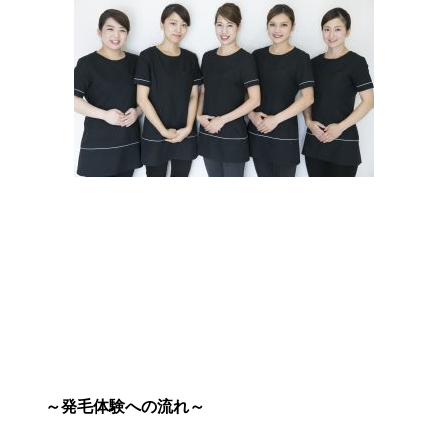
～発毛体験への流れ～