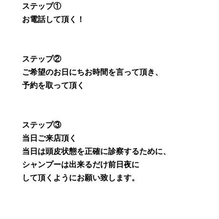
ステップ①
お電話して頂く！
ステップ②
ご希望のお日にちお時間を言って頂き、
予約を取って頂く
ステップ③
当日ご来店頂く
当日は頭皮状態を正確に診察するために、
シャンプーは出来るだけ前日夜に
して頂くようにお願い致します。