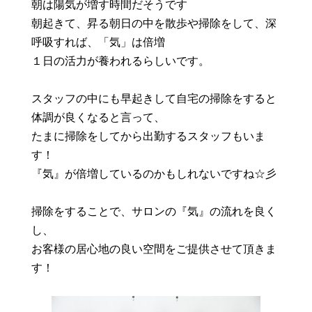
朝は陽気が増す時間だそうです
朝起きて、昇る朝日の中を散歩や掃除をして、深
呼吸すれば、「気」は倍増
１日の活力が養われるらしいです。
スタッフの中にも早起きして自宅の掃除をすると
体調が良くなると言って、
たまに掃除をしてから出勤するスタッフもいま
す！
『気』が倍増しているのかもしれないですね☆彡
掃除をすることで、サロンの『気』の流れを良く
し、
お客様の居心地の良い空間をご提供させて頂きま
す！