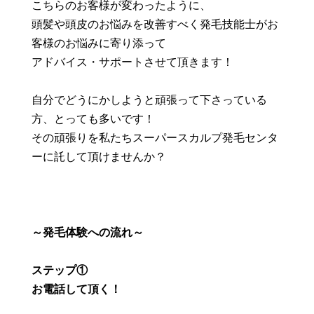
こちらのお客様が変わったように、
頭髪や頭皮のお悩みを改善すべく発毛技能士がお
客様のお悩みに寄り添って
アドバイス・サポートさせて頂きます！
自分でどうにかしようと頑張って下さっている
方、とっても多いです！
その頑張りを私たちスーパースカルプ発毛センタ
ーに託して頂けませんか？
～発毛体験への流れ～
ステップ①
お電話して頂く！