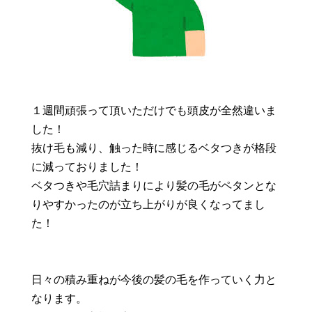
１週間頑張って頂いただけでも頭皮が全然違いま
した！
抜け毛も減り、触った時に感じるベタつきが格段
に減っておりました！
ベタつきや毛穴詰まりにより髪の毛がペタンとな
りやすかったのが立ち上がりが良くなってまし
た！
日々の積み重ねが今後の髪の毛を作っていく力と
なります。