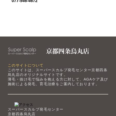
077-546-4672
このサイトについて
このサイトは、スーパースカルプ発毛センター京都四条
烏丸店のオリジナルサイトです。
薄毛・抜け毛で悩みを抱える方に対して、AGAケア及び
施術による発毛、育毛治療をご案内しております。
スーパースカルプ発毛センター
京都四条烏丸店