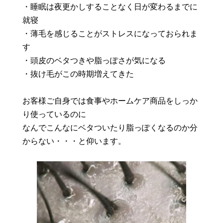
・睡眠は夜更かしすることなく日が変わるまでに
就寝
・薄毛を感じることがストレスになっておられま
す
・頭皮のベタつきや脂っぽさが気になる
・抜け毛がこの時期増えてきた
お客様ご自身では食事やホームケア商品をしっか
り使っているのに
なんでこんなにベタついたり脂っぽくなるのか分
からない・・・と仰います。