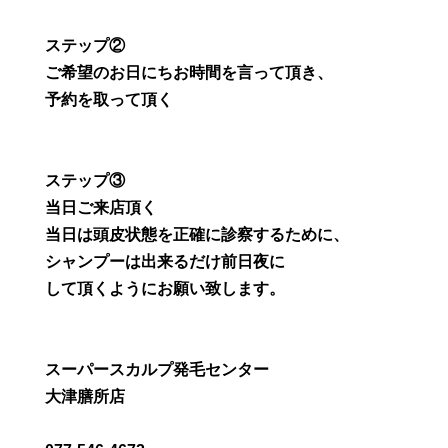
ステップ②
ご希望のお日にちお時間を言って頂き、
予約を取って頂く
ステップ③
当日ご来店頂く
当日は頭皮状態を正確に診察するために、
シャンプーは出来るだけ前日夜に
して頂くようにお願い致します。
スーパースカルプ発毛センター
大津膳所店