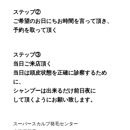
ステップ②
ご希望のお日にちお時間を言って頂き、
予約を取って頂く
ステップ③
当日ご来店頂く
当日は頭皮状態を正確に診察するため
に、
シャンプーは出来るだけ前日夜に
して頂くようにお願い致します。
スーパースカルプ発毛センター