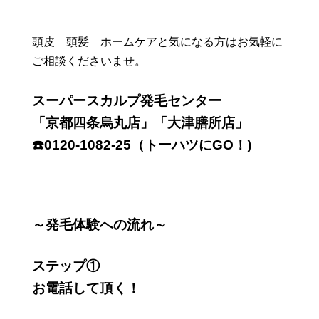
頭皮 頭髪 ホームケアと気になる方はお気軽に
ご相談くださいませ。
スーパースカルプ発毛センター
「京都四条烏丸店」「大津膳所店」
☎️0120-1082-25（トーハツにGO！)
～発毛体験への流れ～
ステップ①
お電話して頂く！