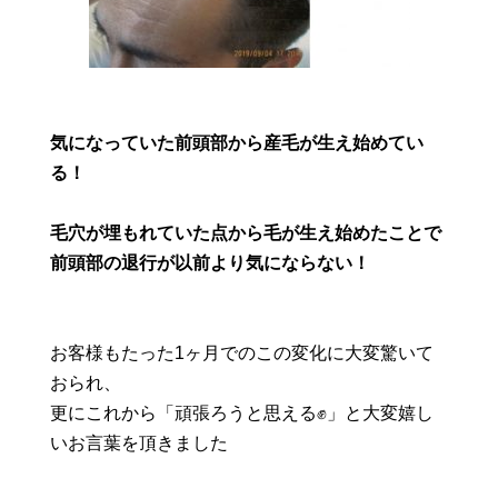
気になっていた前頭部から産毛が生え始めてい
る！
毛穴が埋もれていた点から毛が生え始めたことで
前頭部の退行が以前より気にならない！
お客様もたった1ヶ月でのこの変化に大変驚いて
おられ、
更にこれから「頑張ろうと思える✊」と大変嬉し
いお言葉を頂きました