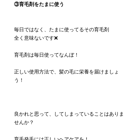
③
育毛剤をたまに使う
毎日ではなく、たまに使ってるその育毛剤
全く意味ないです❌
育毛剤は毎日使ってなんぼ！
正しい使用方法で、髪の毛に栄養を届けましょ
う！
良かれと思って、してしまっていることはありま
せんか？
育毛発毛には正しいヘアケアを！