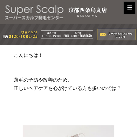
≡
こんにちは！
薄毛の予防や改善のため、
正しいヘアケアを心がけている方も多いのでは？