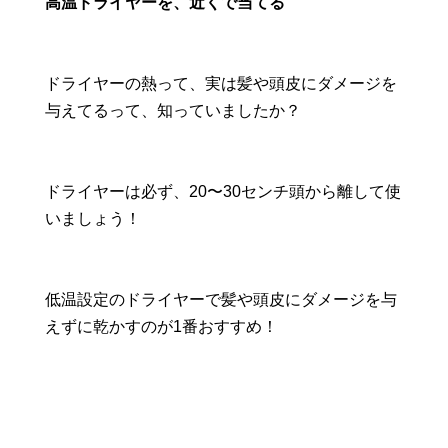
高温ドライヤーを、近くで当てる
ドライヤーの熱って、実は髪や頭皮にダメージを
与えてるって、知っていましたか？
ドライヤーは必ず、20〜30センチ頭から離して使
いましょう！
低温設定のドライヤーで髪や頭皮にダメージを与
えずに乾かすのが1番おすすめ！