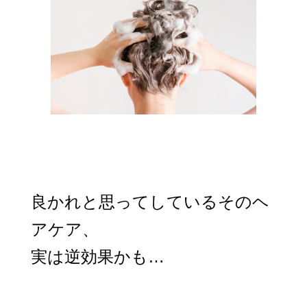
良かれと思ってしているそのヘ
アケア、
実は逆効果かも…