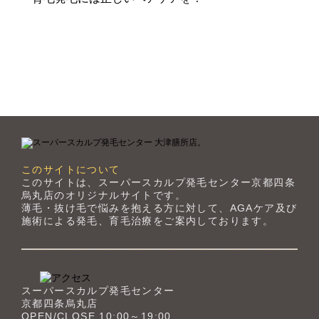
このサイトについて
このサイトは、スーパースカルプ発毛センター京都四条
烏丸店のオリジナルサイトです。
薄毛・抜け毛で悩みを抱える方に対して、AGAケア及び
施術による発毛、育毛治療をご案内しております。
スーパースカルプ発毛センター
京都四条烏丸店
OPEN/CLOSE 10:00～19:00