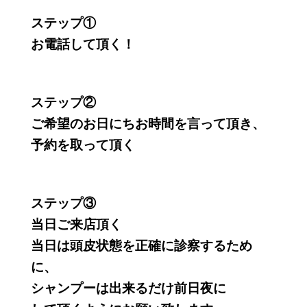
ステップ①
お電話して頂く！
ステップ②
ご希望のお日にちお時間を言って頂き、
予約を取って頂く
ステップ③
当日ご来店頂く
当日は頭皮状態を正確に診察するため
に、
シャンプーは出来るだけ前日夜に