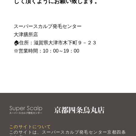
して頂くようにお願い致します。
スーパースカルプ発毛センター
大津膳所店
🏠住所：滋賀県大津市木下町９－２３
※営業時間：10：00～19：00
このサイトについて
このサイトは、スーパースカルプ発毛センター京都四条