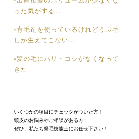
▫️出産後髪のボリュームが少なくな
った気がする…
▫️育毛剤を使っているけれどうぶ毛
しか生えてこない…
▫️髪の毛にハリ・コシがなくなって
きた…
いくつかの項目にチェックがついた方！
頭皮のお悩みやご相談がある方！
ぜひ、私たち発毛技能士にお任せ下さい！