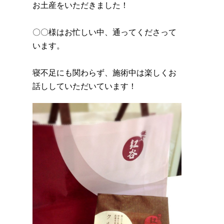
お土産をいただきました！
〇〇様はお忙しい中、通ってくださって
います。
寝不足にも関わらず、施術中は楽しくお
話ししていただいています！