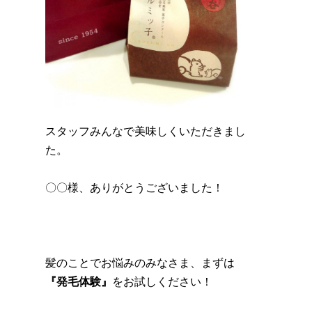
スタッフみんなで美味しくいただきまし
た。
〇〇様、ありがとうございました！
髪のことでお悩みのみなさま、まずは
『発毛体験』
をお試しください！