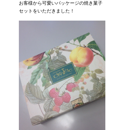
お客様から可愛いパッケージの焼き菓子
セットをいただきました！