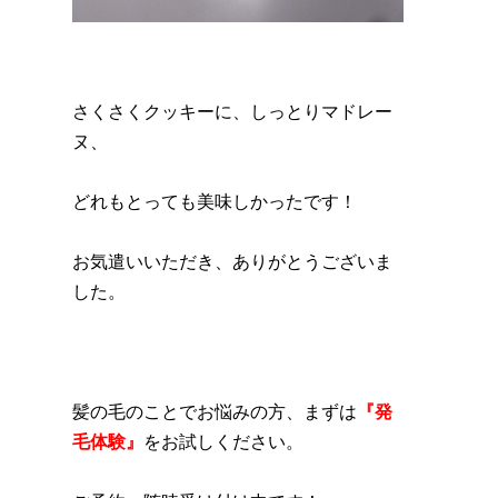
さくさくクッキーに、しっとりマドレー
ヌ、
どれもとっても美味しかったです！
お気遣いいただき、ありがとうございま
した。
髪の毛のことでお悩みの方、まずは
『発
毛体験』
をお試しください。