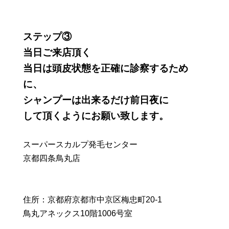
ステップ③
当日ご来店頂く
当日は頭皮状態を正確に診察するため
に、
シャンプーは出来るだけ前日夜に
して頂くようにお願い致します。
スーパースカルプ発毛センター
京都四条鳥丸店
住所：京都府京都市中京区梅忠町20-1
鳥丸アネックス10階1006号室