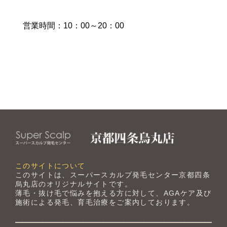
営業時間：10：00～20：00
このサイトについて
このサイトは、スーパースカルプ発毛センター京都四条
烏丸店のオリジナルサイトです。
薄毛・抜け毛で悩みを抱える方に対して、AGAケア及び
施術による発毛、育毛治療をご案内しております。