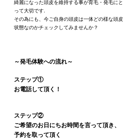
綺麗になった頭皮を維持する事が育毛・発毛にと
って大切です.
その為にも、今ご自身の頭皮は一体どの様な頭皮
状態なのかチェックしてみませんか？
～発毛体験への流れ～
ステップ①
お電話して頂く！
ステップ②
ご希望のお日にちお時間を言って頂き、
予約を取って頂く