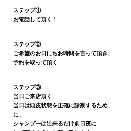
ステップ①
お電話して頂く！
ステップ②
ご希望のお日にちお時間を言って頂き、
予約を取って頂く
ステップ③
当日ご来店頂く
当日は頭皮状態を正確に診察するため
に、
シャンプーは出来るだけ前日夜に