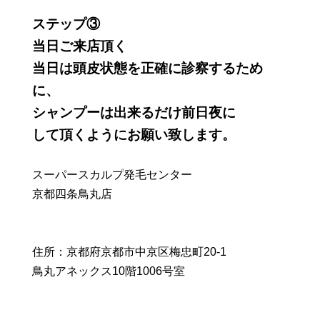
ステップ③
当日ご来店頂く
当日は頭皮状態を正確に診察するため
に、
シャンプーは出来るだけ前日夜に
して頂くようにお願い致します。
スーパースカルプ発毛センター
京都四条鳥丸店
住所：京都府京都市中京区梅忠町20-1
鳥丸アネックス10階1006号室