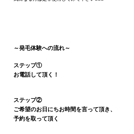
～発毛体験への流れ～
ステップ①
お電話して頂く！
ステップ②
ご希望のお日にちお時間を言って頂き、
予約を取って頂く